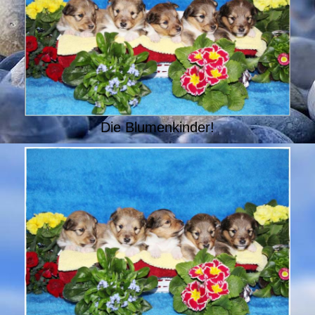
Die Blumenkinder!