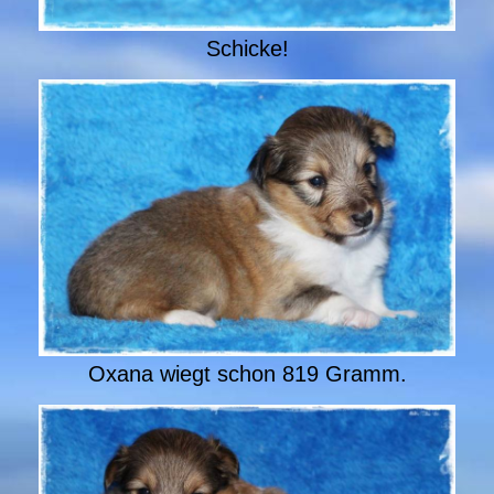
Schicke!
Oxana wiegt schon 819 Gramm.