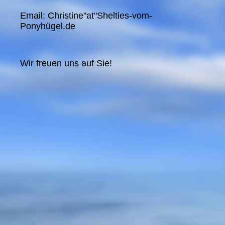
Email: Christine"at"Shelties-vom-
Ponyhügel.de
Wir freuen uns auf Sie!