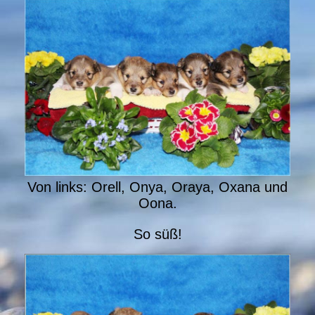
Von links: Orell, Onya, Oraya, Oxana und
Oona.
So süß!