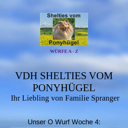
WÜRFE A - Z
VDH SHELTIES VOM
PONYHÜGEL
Ihr Liebling von Familie Spranger
Unser O Wurf Woche 4: