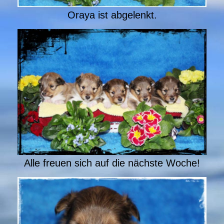
Oraya ist abgelenkt.
Alle freuen sich auf die nächste Woche!