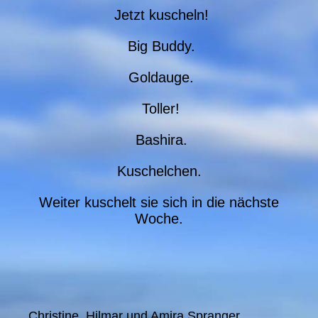
Jetzt kuscheln!
Big Buddy.
Goldauge.
Toller!
Bashira.
Kuschelchen.
Weiter kuschelt sie sich in die nächste
Woche.
Christine, Hilmar und Amira Spranger