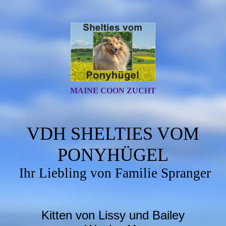
MAINE COON ZUCHT
VDH SHELTIES VOM
PONYHÜGEL
Ihr Liebling von Familie Spranger
Kitten von Lissy und Bailey