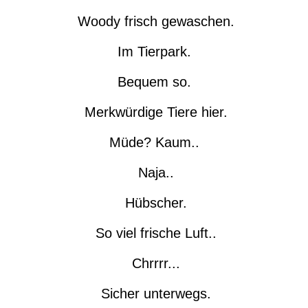
Woody frisch gewaschen.
Im Tierpark.
Bequem so.
Merkwürdige Tiere hier.
Müde? Kaum..
Naja..
Hübscher.
So viel frische Luft..
Chrrrr...
Sicher unterwegs.