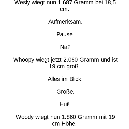
Wesly wiegt nun 1.687 Gramm bei 18,5
cm.
Aufmerksam.
Pause.
Na?
Whoopy wiegt jetzt 2.060 Gramm und ist
19 cm groß.
Alles im Blick.
Große.
Hui!
Woody wiegt nun 1.860 Gramm mit 19
cm Höhe.