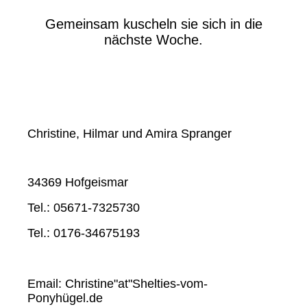
Gemeinsam kuscheln sie sich in die
nächste Woche.
Christine, Hilmar und Amira Spranger
34369 Hofgeismar
Tel.: 05671-7325730
Tel.: 0176-34675193
Email: Christine"at"Shelties-vom-
Ponyhügel.de