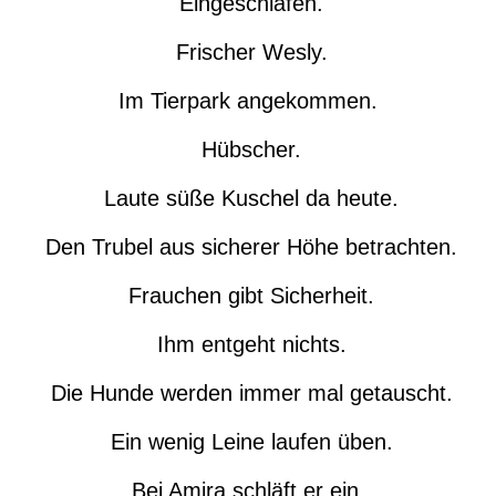
Eingeschlafen.
Frischer Wesly.
Im Tierpark angekommen.
Hübscher.
Laute süße Kuschel da heute.
Den Trubel aus sicherer Höhe betrachten.
Frauchen gibt Sicherheit.
Ihm entgeht nichts.
Die Hunde werden immer mal getauscht.
Ein wenig Leine laufen üben.
Bei Amira schläft er ein.