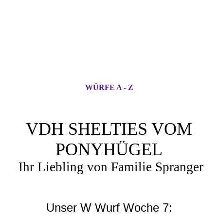
WÜRFE A - Z
VDH SHELTIES VOM
PONYHÜGEL
Ihr Liebling von Familie Spranger
Unser W Wurf Woche 7: