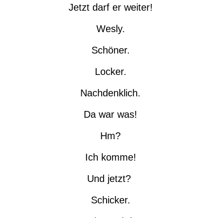
Jetzt darf er weiter!
Wesly.
Schöner.
Locker.
Nachdenklich.
Da war was!
Hm?
Ich komme!
Und jetzt?
Schicker.