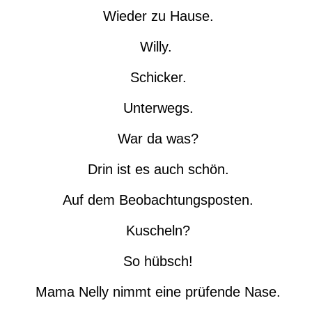
Wieder zu Hause.
Willy.
Schicker.
Unterwegs.
War da was?
Drin ist es auch schön.
Auf dem Beobachtungsposten.
Kuscheln?
So hübsch!
Mama Nelly nimmt eine prüfende Nase.