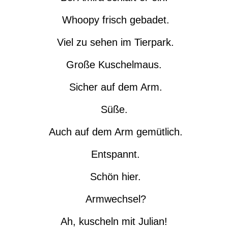
Whoopy frisch gebadet.
Viel zu sehen im Tierpark.
Große Kuschelmaus.
Sicher auf dem Arm.
Süße.
Auch auf dem Arm gemütlich.
Entspannt.
Schön hier.
Armwechsel?
Ah, kuscheln mit Julian!