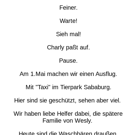
Feiner.
Warte!
Sieh mal!
Charly paßt auf.
Pause.
Am 1.Mai machen wir einen Ausflug.
Mit "Taxi" im Tierpark Sababurg.
Hier sind sie geschützt, sehen aber viel.
Wir haben liebe Helfer dabei, die spätere
Familie von Wesly.
Heute sind die Waschbären draußen.