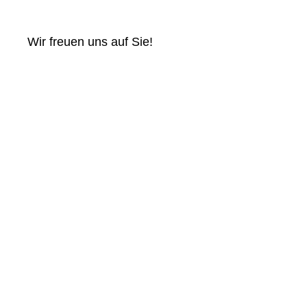
Wir freuen uns auf Sie!