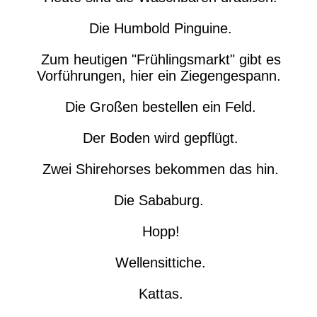
Die Humbold Pinguine.
Zum heutigen "Frühlingsmarkt" gibt es
Vorführungen, hier ein Ziegengespann.
Die Großen bestellen ein Feld.
Der Boden wird gepflügt.
Zwei Shirehorses bekommen das hin.
Die Sababurg.
Hopp!
Wellensittiche.
Kattas.