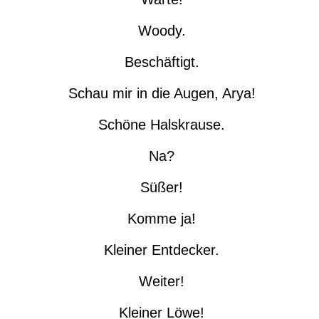
Woody.
Beschäftigt.
Schau mir in die Augen, Arya!
Schöne Halskrause.
Na?
Süßer!
Komme ja!
Kleiner Entdecker.
Weiter!
Kleiner Löwe!