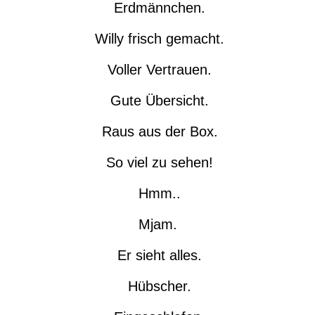
Erdmännchen.
Willy frisch gemacht.
Voller Vertrauen.
Gute Übersicht.
Raus aus der Box.
So viel zu sehen!
Hmm..
Mjam.
Er sieht alles.
Hübscher.