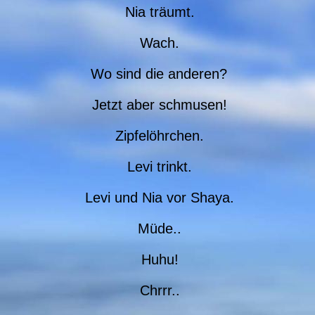
Nia träumt.
Wach.
Wo sind die anderen?
Jetzt aber schmusen!
Zipfelöhrchen.
Levi trinkt.
Levi und Nia vor Shaya.
Müde..
Huhu!
Chrrr..