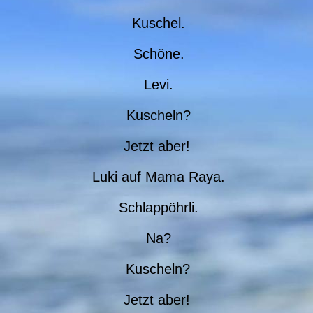
Kuschel.
Schöne.
Levi.
Kuscheln?
Jetzt aber!
Luki auf Mama Raya.
Schlappöhrli.
Na?
Kuscheln?
Jetzt aber!