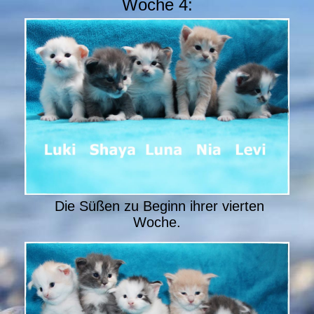
Woche 4:
Die Süßen zu Beginn ihrer vierten
Woche.