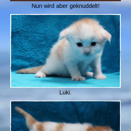
Nun wird aber geknuddelt!
Luki.