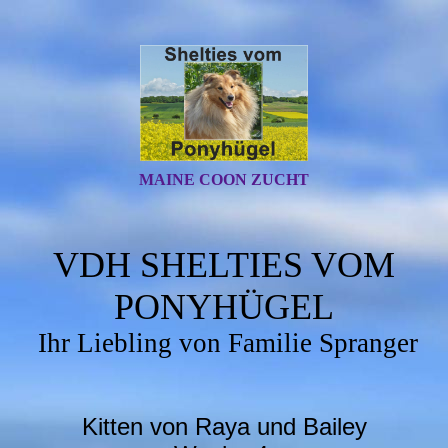
MAINE COON ZUCHT
VDH SHELTIES VOM
PONYHÜGEL
Ihr Liebling von Familie Spranger
Kitten von Raya und Bailey