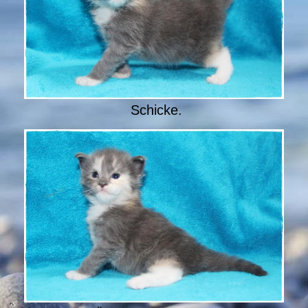
Schicke.