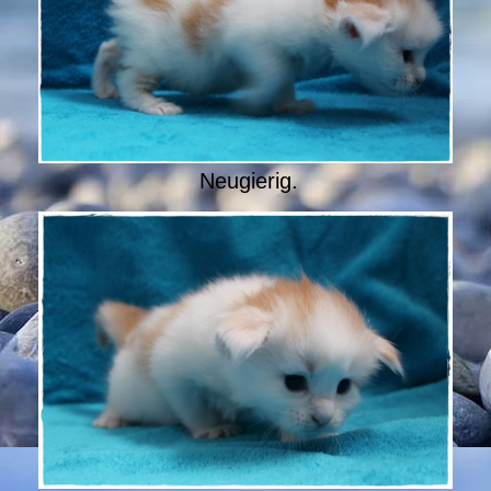
Neugierig.