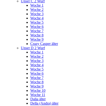
Unser C 2 Wurf
Woche 1
Woche 2
Woche 3
Woche 4
Woche 5
Woche 6
Woche 7
Woche 8
Woche 9
Crazy Casper älter
Unser D 2 Wurf
Woche 1
Woche 2
Woche 3
Woche 4
Woche 5
Woche 6
Woche 7
Woche 8
Woche 9
Woche 10
Woche 11
Dalia älter
Della (Andra) älter