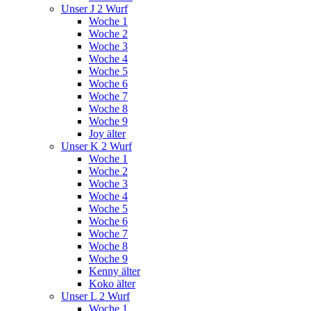
Unser J 2 Wurf
Woche 1
Woche 2
Woche 3
Woche 4
Woche 5
Woche 6
Woche 7
Woche 8
Woche 9
Joy älter
Unser K 2 Wurf
Woche 1
Woche 2
Woche 3
Woche 4
Woche 5
Woche 6
Woche 7
Woche 8
Woche 9
Kenny älter
Koko älter
Unser L 2 Wurf
Woche 1