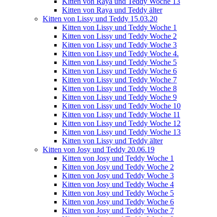
Kitten von Raya und Teddy Woche 13
Kitten von Raya und Teddy älter
Kitten von Lissy und Teddy 15.03.20
Kitten von Lissy und Teddy Woche 1
Kitten von Lissy und Teddy Woche 2
Kitten von Lissy und Teddy Woche 3
Kitten von Lissy und Teddy Woche 4.
Kitten von Lissy und Teddy Woche 5
Kitten von Lissy und Teddy Woche 6
Kitten von Lissy und Teddy Woche 7
Kitten von Lissy und Teddy Woche 8
Kitten von Lissy und Teddy Woche 9
Kitten von Lissy und Teddy Woche 10
Kitten von Lissy und Teddy Woche 11
Kitten von Lissy und Teddy Woche 12
Kitten von Lissy und Teddy Woche 13
Kitten von Lissy und Teddy älter
Kitten von Josy und Teddy 20.06.19
Kitten von Josy und Teddy Woche 1
Kitten von Josy und Teddy Woche 2
Kitten von Josy und Teddy Woche 3
Kitten von Josy und Teddy Woche 4
Kitten von Josy und Teddy Woche 5
Kitten von Josy und Teddy Woche 6
Kitten von Josy und Teddy Woche 7