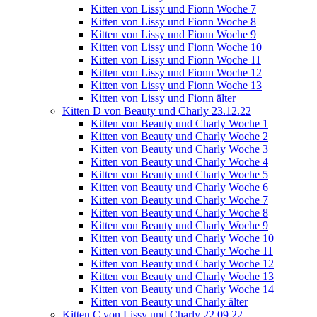
Kitten von Lissy und Fionn Woche 7
Kitten von Lissy und Fionn Woche 8
Kitten von Lissy und Fionn Woche 9
Kitten von Lissy und Fionn Woche 10
Kitten von Lissy und Fionn Woche 11
Kitten von Lissy und Fionn Woche 12
Kitten von Lissy und Fionn Woche 13
Kitten von Lissy und Fionn älter
Kitten D von Beauty und Charly 23.12.22
Kitten von Beauty und Charly Woche 1
Kitten von Beauty und Charly Woche 2
Kitten von Beauty und Charly Woche 3
Kitten von Beauty und Charly Woche 4
Kitten von Beauty und Charly Woche 5
Kitten von Beauty und Charly Woche 6
Kitten von Beauty und Charly Woche 7
Kitten von Beauty und Charly Woche 8
Kitten von Beauty und Charly Woche 9
Kitten von Beauty und Charly Woche 10
Kitten von Beauty und Charly Woche 11
Kitten von Beauty und Charly Woche 12
Kitten von Beauty und Charly Woche 13
Kitten von Beauty und Charly Woche 14
Kitten von Beauty und Charly älter
Kitten C von Lissy und Charly 22.09.22