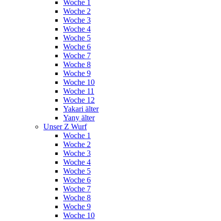
Woche 1
Woche 2
Woche 3
Woche 4
Woche 5
Woche 6
Woche 7
Woche 8
Woche 9
Woche 10
Woche 11
Woche 12
Yakari älter
Yany älter
Unser Z Wurf
Woche 1
Woche 2
Woche 3
Woche 4
Woche 5
Woche 6
Woche 7
Woche 8
Woche 9
Woche 10