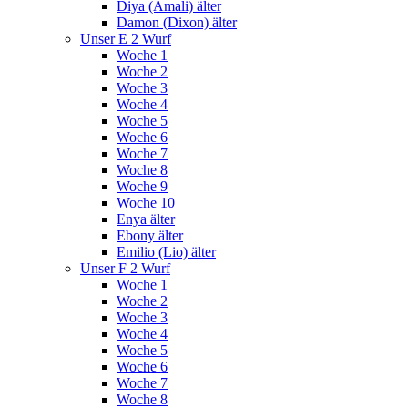
Diya (Amali) älter
Damon (Dixon) älter
Unser E 2 Wurf
Woche 1
Woche 2
Woche 3
Woche 4
Woche 5
Woche 6
Woche 7
Woche 8
Woche 9
Woche 10
Enya älter
Ebony älter
Emilio (Lio) älter
Unser F 2 Wurf
Woche 1
Woche 2
Woche 3
Woche 4
Woche 5
Woche 6
Woche 7
Woche 8