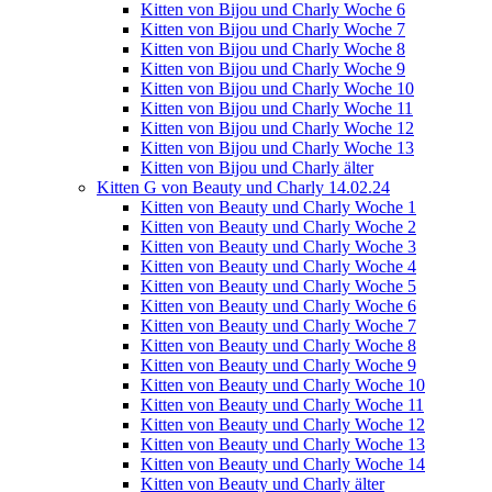
Kitten von Bijou und Charly Woche 6
Kitten von Bijou und Charly Woche 7
Kitten von Bijou und Charly Woche 8
Kitten von Bijou und Charly Woche 9
Kitten von Bijou und Charly Woche 10
Kitten von Bijou und Charly Woche 11
Kitten von Bijou und Charly Woche 12
Kitten von Bijou und Charly Woche 13
Kitten von Bijou und Charly älter
Kitten G von Beauty und Charly 14.02.24
Kitten von Beauty und Charly Woche 1
Kitten von Beauty und Charly Woche 2
Kitten von Beauty und Charly Woche 3
Kitten von Beauty und Charly Woche 4
Kitten von Beauty und Charly Woche 5
Kitten von Beauty und Charly Woche 6
Kitten von Beauty und Charly Woche 7
Kitten von Beauty und Charly Woche 8
Kitten von Beauty und Charly Woche 9
Kitten von Beauty und Charly Woche 10
Kitten von Beauty und Charly Woche 11
Kitten von Beauty und Charly Woche 12
Kitten von Beauty und Charly Woche 13
Kitten von Beauty und Charly Woche 14
Kitten von Beauty und Charly älter