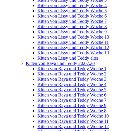
Kitten von Lissy und Teddy Woche 3
Kitten von Lissy und Teddy Woche 4
Kitten von Lissy und Teddy Woche 5
Kitten von Lissy und Teddy Woche 6
Kitten von Lissy und Teddy Woche 7
Kitten von Lissy und Teddy Woche 8
Kitten von Lissy und Teddy Woche 9
Kitten von Lissy und Teddy Woche 10
Kitten von Lissy und Teddy Woche 11
Kitten von Lissy und Teddy Woche 12
Kitten von Lissy und Teddy Woche 13
Kitten von Lissy und Teddy älter
Kitten von Raya und Teddy 20.07.20
Kitten von Raya und Teddy Woche 1
Kitten von Raya und Teddy Woche 2
Kitten von Raya und Teddy Woche 3
Kitten von Raya und Teddy Woche 4
Kitten von Raya und Teddy Woche 5
Kitten von Raya und Teddy Woche 6
Kitten von Raya und Teddy Woche 7
Kitten von Raya und Teddy Woche 9
Kitten von Raya und Teddy Woche 8
Kitten von Raya und Teddy Woche 10
Kitten von Raya und Teddy Woche 11
Kitten von Raya und Teddy Woche 12