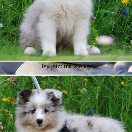
Isy jetzt mit 2,9 kg.