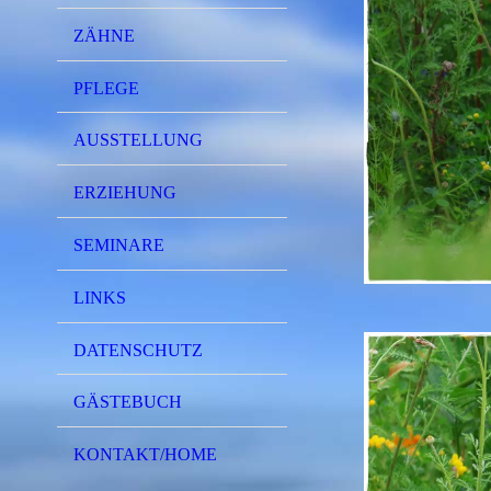
ZÄHNE
PFLEGE
AUSSTELLUNG
ERZIEHUNG
SEMINARE
LINKS
DATENSCHUTZ
GÄSTEBUCH
KONTAKT/HOME