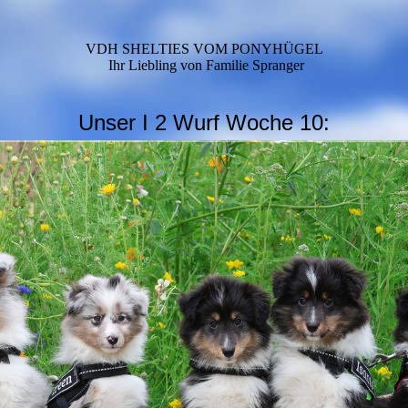
VDH SHELTIES VOM PONYHÜGEL
Ihr Liebling von Familie Spranger
Unser I 2 Wurf Woche 10: