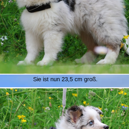
Sie ist nun 23,5 cm groß.