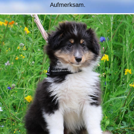
Aufmerksam.