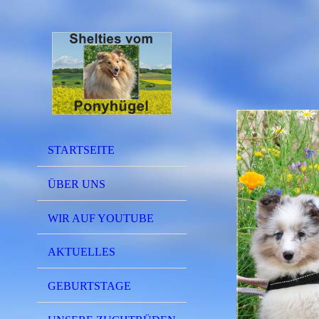
STARTSEITE
ÜBER UNS
WIR AUF YOUTUBE
AKTUELLES
GEBURTSTAGE