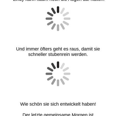
Und immer öfters geht es raus, damit sie
schneller stubenrein werden.
Wie schön sie sich entwickelt haben!
Der letzte gemeinsame Morgen ist