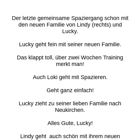
Der letzte gemeinsame Spaziergang schon mit
den neuen Familie von Lindy (rechts) und
Lucky.
Lucky geht fein mit seiner neuen Familie.
Das klappt toll, über zwei Wochen Training
merkt man!
Auch Loki geht mit Spazieren.
Geht ganz einfach!
Lucky zieht zu seiner lieben Familie nach
Neukirchen.
Alles Gute, Lucky!
Lindy geht auch schön mit ihrem neuen