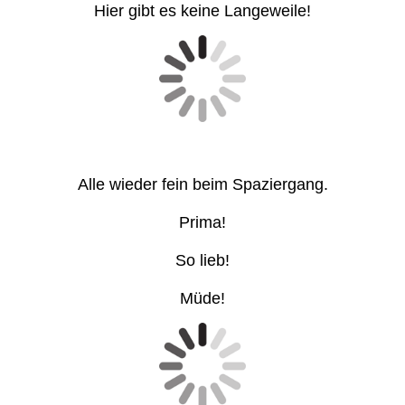
Hier gibt es keine Langeweile!
Alle wieder fein beim Spaziergang.
Prima!
So lieb!
Müde!