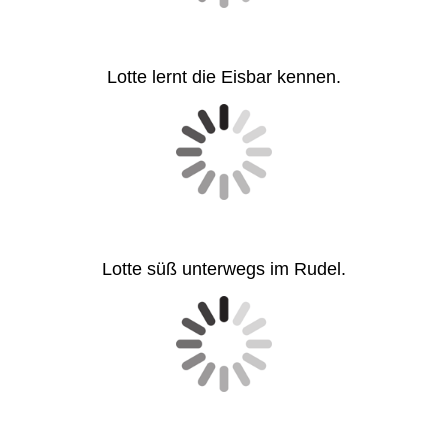
Lotte lernt die Eisbar kennen.
Lotte süß unterwegs im Rudel.