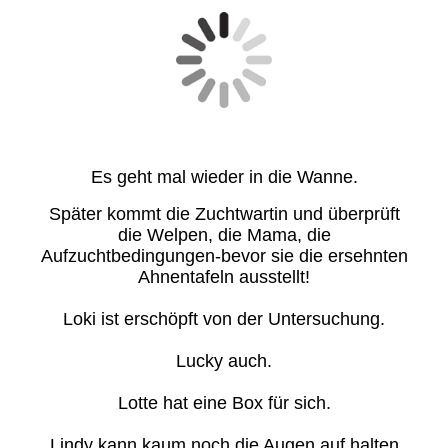
Es geht mal wieder in die Wanne.
Später kommt die Zuchtwartin und überprüft
die Welpen, die Mama, die
Aufzuchtbedingungen-bevor sie die ersehnten
Ahnentafeln ausstellt!
Loki ist erschöpft von der Untersuchung.
Lucky auch.
Lotte hat eine Box für sich.
Lindy kann kaum noch die Augen auf halten.