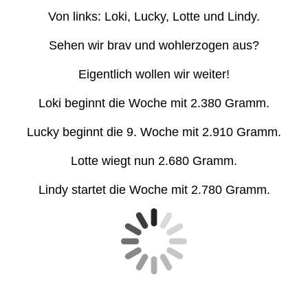
Von links: Loki, Lucky, Lotte und Lindy.
Sehen wir brav und wohlerzogen aus?
Eigentlich wollen wir weiter!
Loki beginnt die Woche mit 2.380 Gramm.
Lucky beginnt die 9. Woche mit 2.910 Gramm.
Lotte wiegt nun 2.680 Gramm.
Lindy startet die Woche mit 2.780 Gramm.