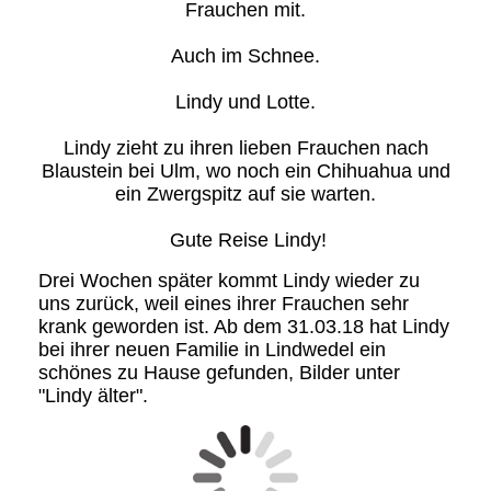
Frauchen mit.
Auch im Schnee.
Lindy und Lotte.
Lindy zieht zu ihren lieben Frauchen nach
Blaustein bei Ulm, wo noch ein Chihuahua und
ein Zwergspitz auf sie warten.
Gute Reise Lindy!
Drei Wochen später kommt Lindy wieder zu
uns zurück, weil eines ihrer Frauchen sehr
krank geworden ist. Ab dem 31.03.18 hat Lindy
bei ihrer neuen Familie in Lindwedel ein
schönes zu Hause gefunden, Bilder unter
"Lindy älter".