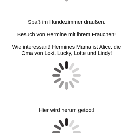
Spaß im Hundezimmer draußen.
Besuch von Hermine mit ihrem Frauchen!
Wie interessant! Hermines Mama ist Alice, die
Oma von Loki, Lucky, Lotte und Lindy!
Hier wird herum getobt!