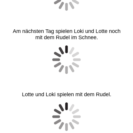
Am nächsten Tag spielen Loki und Lotte noch
mit dem Rudel im Schnee.
Lotte und Loki spielen mit dem Rudel.