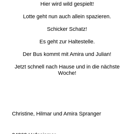
Hier wird wild gespielt!
Lotte geht nun auch allein spazieren.
Schicker Schatz!
Es geht zur Haltestelle.
Der Bus kommt mit Amira und Julian!
Jetzt schnell nach Hause und in die nächste
Woche!
Christine, Hilmar und Amira Spranger