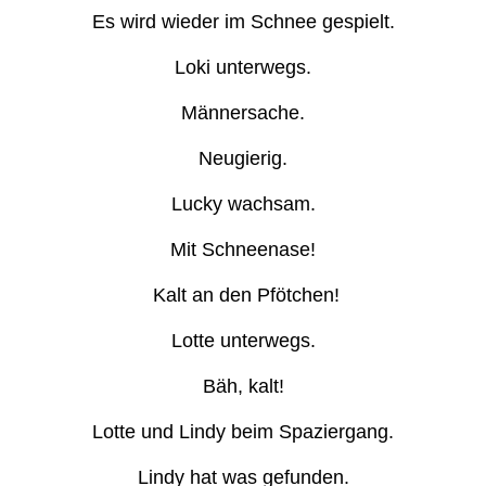
Es wird wieder im Schnee gespielt.
Loki unterwegs.
Männersache.
Neugierig.
Lucky wachsam.
Mit Schneenase!
Kalt an den Pfötchen!
Lotte unterwegs.
Bäh, kalt!
Lotte und Lindy beim Spaziergang.
Lindy hat was gefunden.