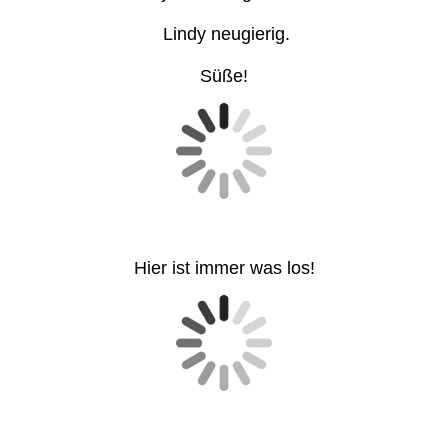
Lindy neugierig.
Süße!
Hier ist immer was los!