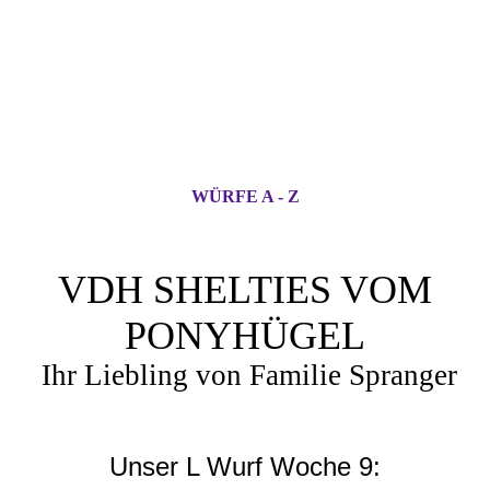
WÜRFE A - Z
VDH SHELTIES VOM
PONYHÜGEL
Ihr Liebling von Familie Spranger
Unser L Wurf Woche 9: