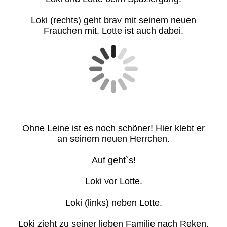
Loki (rechts) geht brav mit seinem neuen
Frauchen mit, Lotte ist auch dabei.
Ohne Leine ist es noch schöner! Hier klebt er
an seinem neuen Herrchen.
Auf geht`s!
Loki vor Lotte.
Loki (links) neben Lotte.
Loki zieht zu seiner lieben Familie nach Reken,