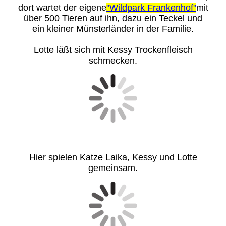
dort wartet der eigene
"Wildpark Frankenhof"
mit
über 500 Tieren auf ihn, dazu ein Teckel und
ein kleiner Münsterländer in der Familie.
Lotte läßt sich mit Kessy Trockenfleisch
schmecken.
Hier spielen Katze Laika, Kessy und Lotte
gemeinsam.