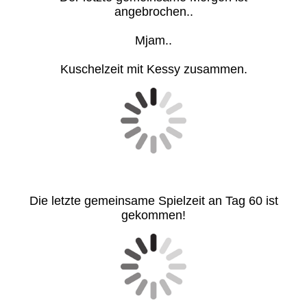
angebrochen..
Mjam..
Kuschelzeit mit Kessy zusammen.
Die letzte gemeinsame Spielzeit an Tag 60 ist
gekommen!