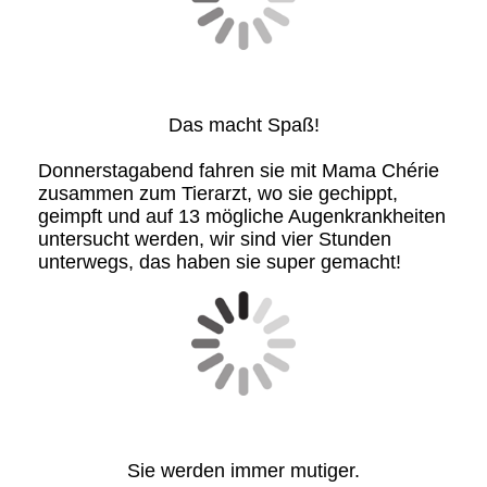
Das macht Spaß!
Donnerstagabend fahren sie mit Mama Chérie
zusammen zum Tierarzt, wo sie gechippt,
geimpft und auf 13 mögliche Augenkrankheiten
untersucht werden, wir sind vier Stunden
unterwegs, das haben sie super gemacht!
Sie werden immer mutiger.