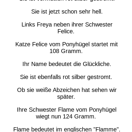
Sie ist jetzt schon sehr hell.
Links Freya neben ihrer Schwester
Felice.
Katze Felice vom Ponyhügel startet mit
108 Gramm.
Ihr Name bedeutet die Glückliche.
Sie ist ebenfalls rot silber gestromt.
Ob sie weiße Abzeichen hat sehen wir
später.
Ihre Schwester Flame vom Ponyhügel
wiegt nun 124 Gramm.
Flame bedeutet im englischen "Flamme".