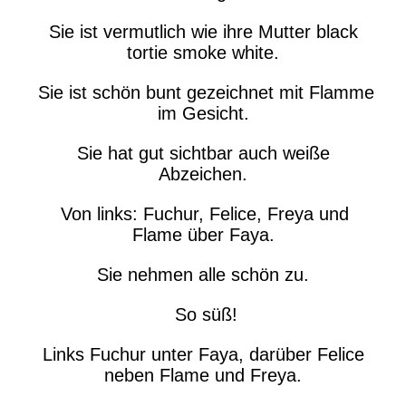
Sie ist vermutlich wie ihre Mutter black
tortie smoke white.
Sie ist schön bunt gezeichnet mit Flamme
im Gesicht.
Sie hat gut sichtbar auch weiße
Abzeichen.
Von links: Fuchur, Felice, Freya und
Flame über Faya.
Sie nehmen alle schön zu.
So süß!
Links Fuchur unter Faya, darüber Felice
neben Flame und Freya.