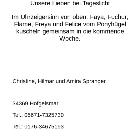
Unsere Lieben bei Tageslicht.
Im Uhrzeigersinn von oben: Faya, Fuchur,
Flame, Freya und Felice vom Ponyhügel
kuscheln gemeinsam in die kommende
Woche.
Christine, Hilmar und Amira Spranger
34369 Hofgeismar
Tel.: 05671-7325730
Tel.: 0176-34675193