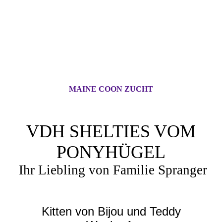
MAINE COON ZUCHT
VDH SHELTIES VOM
PONYHÜGEL
Ihr Liebling von Familie Spranger
Kitten von Bijou und Teddy