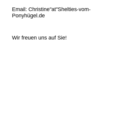
Email: Christine"at"Shelties-vom-
Ponyhügel.de
Wir freuen uns auf Sie!