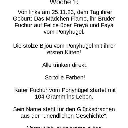
Woche 1:
Von links am 25.11.23, dem Tag ihrer
Geburt: Das Mädchen Flame, ihr Bruder
Fuchur auf Felice über Freya und Faya
vom Ponyhügel.
Die stolze Bijou vom Ponyhügel mit ihren
ersten Kitten!
Alle trinken direkt.
So tolle Farben!
Kater Fuchur vom Ponyhügel startet mit
104 Gramm ins Leben.
Sein Name steht für den Glücksdrachen
aus der "unendlichen Geschichte".