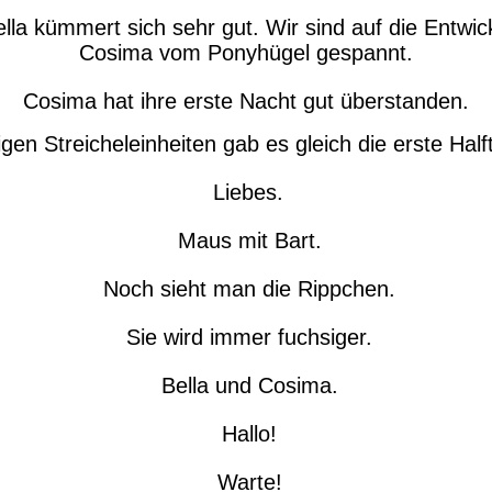
la kümmert sich sehr gut. Wir sind auf die Entwic
Cosima vom Ponyhügel gespannt.
Cosima hat ihre erste Nacht gut überstanden.
gen Streicheleinheiten gab es gleich die erste Hal
Liebes.
Maus mit Bart.
Noch sieht man die Rippchen.
Sie wird immer fuchsiger.
Bella und Cosima.
Hallo!
Warte!