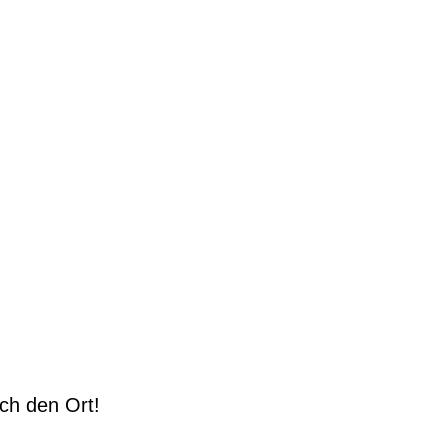
ch den Ort!