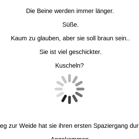
Die Beine werden immer länger.
Süße.
Kaum zu glauben, aber sie soll braun sein..
Sie ist viel geschickter.
Kuscheln?
g zur Weide hat sie ihren ersten Spaziergang dur