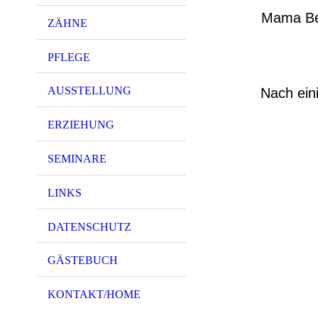
Mama Bel
ZÄHNE
PFLEGE
AUSSTELLUNG
Nach eini
ERZIEHUNG
SEMINARE
LINKS
DATENSCHUTZ
GÄSTEBUCH
KONTAKT/HOME