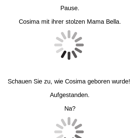
Pause.
Cosima mit ihrer stolzen Mama Bella.
Schauen Sie zu, wie Cosima geboren wurde!
Aufgestanden.
Na?