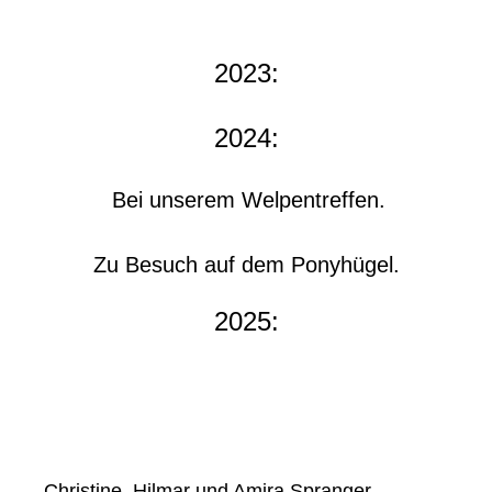
2023:
2024:
Bei unserem Welpentreffen.
Zu Besuch auf dem Ponyhügel.
2025:
Christine, Hilmar und Amira Spranger