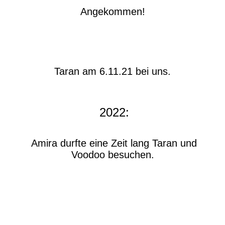
Angekommen!
Taran am 6.11.21 bei uns.
2022:
Amira durfte eine Zeit lang Taran und
Voodoo besuchen.