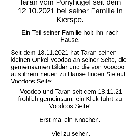
Taran vom Ponyhügel seit dem
12.10.2021 bei seiner Familie in
Kierspe.
Ein Teil seiner Familie holt ihn nach
Hause.
Seit dem 18.11.2021 hat Taran seinen
kleinen Onkel Voodoo an seiner Seite, die
gemeinsamen Bilder und die von Voodoo
aus ihrem neuen zu Hause finden Sie auf
Voodoos Seite:
Voodoo und Taran seit dem 18.11.21
fröhlich gemeinsam, ein Klick führt zu
Voodoos Seite!
Erst mal ein Knochen.
Viel zu sehen.