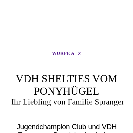
WÜRFE A - Z
VDH SHELTIES VOM
PONYHÜGEL
Ihr Liebling von Familie Spranger
Jugendchampion Club und VDH