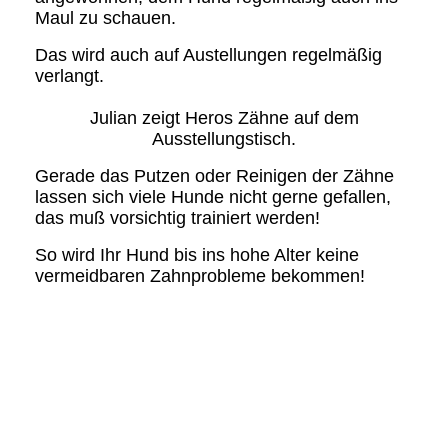
Maul zu schauen.
Das wird auch auf Austellungen regelmäßig
verlangt.
Julian zeigt Heros Zähne auf dem
Ausstellungstisch.
Gerade das Putzen oder Reinigen der Zähne
lassen sich viele Hunde nicht gerne gefallen,
das muß vorsichtig trainiert werden!
So wird Ihr Hund bis ins hohe Alter keine
vermeidbaren Zahnprobleme bekommen!