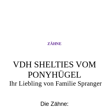
ZÄHNE
VDH SHELTIES VOM
PONYHÜGEL
Ihr Liebling von Familie Spranger
Die Zähne: