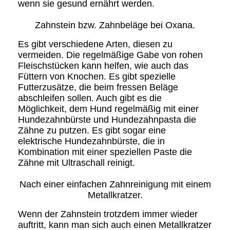
wenn sie gesund ernährt werden.
Zahnstein bzw. Zahnbeläge bei Oxana.
Es gibt verschiedene Arten, diesen zu
vermeiden. Die regelmäßige Gabe von rohen
Fleischstücken kann helfen, wie auch das
Füttern von Knochen. Es gibt spezielle
Futterzusätze, die beim fressen Beläge
abschleifen sollen. Auch gibt es die
Möglichkeit, dem Hund regelmäßig mit einer
Hundezahnbürste und Hundezahnpasta die
Zähne zu putzen. Es gibt sogar eine
elektrische Hundezahnbürste, die in
Kombination mit einer speziellen Paste die
Zähne mit Ultraschall reinigt.
Nach einer einfachen Zahnreinigung mit einem
Metallkratzer.
Wenn der Zahnstein trotzdem immer wieder
auftritt, kann man sich auch einen Metallkratzer