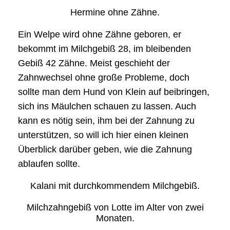
Hermine ohne Zähne.
Ein Welpe wird ohne Zähne geboren, er
bekommt im Milchgebiß 28, im bleibenden
Gebiß 42 Zähne. Meist geschieht der
Zahnwechsel ohne große Probleme, doch
sollte man dem Hund von Klein auf beibringen,
sich ins Mäulchen schauen zu lassen. Auch
kann es nötig sein, ihm bei der Zahnung zu
unterstützen, so will ich hier einen kleinen
Überblick darüber geben, wie die Zahnung
ablaufen sollte.
Kalani mit durchkommendem Milchgebiß.
Milchzahngebiß von Lotte im Alter von zwei
Monaten.