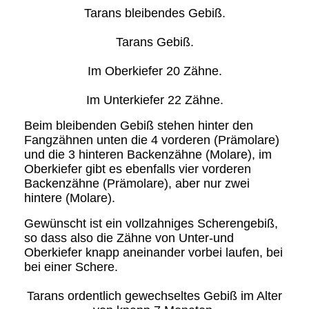
Tarans bleibendes Gebiß.
Tarans Gebiß.
Im Oberkiefer 20 Zähne.
Im Unterkiefer 22 Zähne.
Beim bleibenden Gebiß stehen hinter den
Fangzähnen unten die 4 vorderen (Prämolare)
und die 3 hinteren Backenzähne (Molare), im
Oberkiefer gibt es ebenfalls vier vorderen
Backenzähne (Prämolare), aber nur zwei
hintere (Molare).
Gewünscht ist ein vollzahniges Scherengebiß,
so dass also die Zähne von Unter-und
Oberkiefer knapp aneinander vorbei laufen, bei
bei einer Schere.
Tarans ordentlich gewechseltes Gebiß im Alter