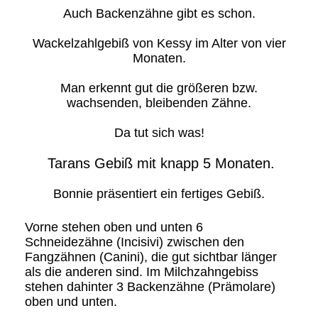
Auch Backenzähne gibt es schon.
Wackelzahlgebiß von Kessy im Alter von vier
Monaten.
Man erkennt gut die größeren bzw.
wachsenden, bleibenden Zähne.
Da tut sich was!
Tarans Gebiß mit knapp 5 Monaten.
Bonnie präsentiert ein fertiges Gebiß.
Vorne stehen oben und unten 6
Schneidezähne (Incisivi) zwischen den
Fangzähnen (Canini), die gut sichtbar länger
als die anderen sind. Im Milchzahngebiss
stehen dahinter 3 Backenzähne (Prämolare)
oben und unten.