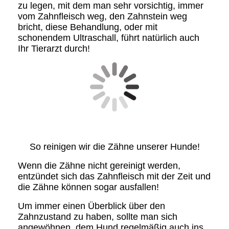
zu legen, mit dem man sehr vorsichtig, immer
vom Zahnfleisch weg, den Zahnstein weg
bricht, diese Behandlung, oder mit
schonendem Ultraschall, führt natürlich auch
Ihr Tierarzt durch!
So reinigen wir die Zähne unserer Hunde!
Wenn die Zähne nicht gereinigt werden,
entzündet sich das Zahnfleisch mit der Zeit und
die Zähne können sogar ausfallen!
Um immer einen Überblick über den
Zahnzustand zu haben, sollte man sich
angewöhnen, dem Hund regelmäßig auch ins