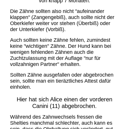
von knapp 7 Monaten.
Die Zähne sollten also nicht "aufeinander
klappen" (Zangengebiß), auch sollte nicht der
Oberkiefer weiter vor stehen (Überbiß) oder
der Unterkiefer (Vorbiß).
Auch sollten keine Zähne fehlen, zumindest
keine "wichtigen" Zähne. Der Hund kann bei
wenigen fehlenden Zähnen auch die
Zuchtzulassung mit der Auflage "nur für
vollzahnigen Partner" erhalten.
Sollten Zähne ausgefallen oder abgebrochen
sein, sollte man ein tieräztliches Attest dafür
einholen.
Hier hat sich Alice einen der vorderen
Canini (11) abgebrochen.
Während des Zahnwechsels fressen die
Shelties manchmal schlechter, auch kann es