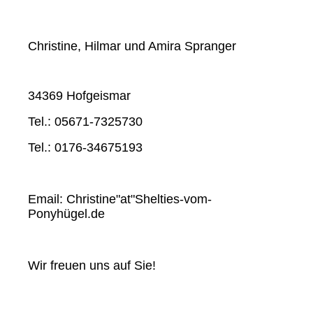
Christine, Hilmar und Amira Spranger
34369 Hofgeismar
Tel.: 05671-7325730
Tel.: 0176-34675193
Email: Christine"at"Shelties-vom-
Ponyhügel.de
Wir freuen uns auf Sie!