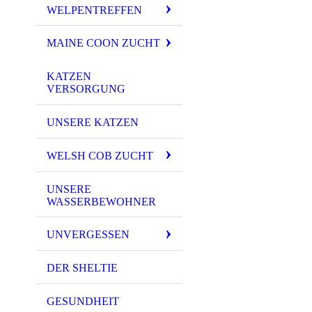
WELPENTREFFEN
MAINE COON ZUCHT
KATZEN
VERSORGUNG
UNSERE KATZEN
WELSH COB ZUCHT
UNSERE
WASSERBEWOHNER
UNVERGESSEN
DER SHELTIE
GESUNDHEIT