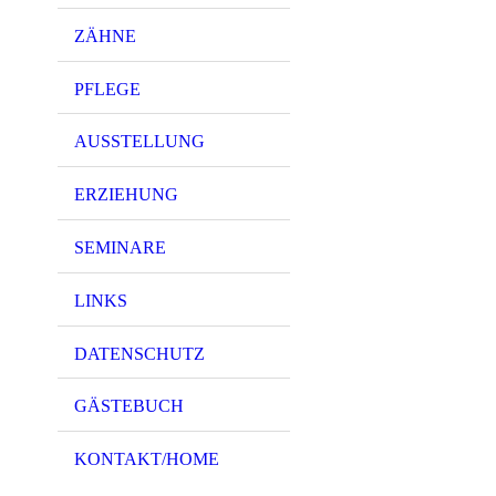
ZÄHNE
PFLEGE
AUSSTELLUNG
ERZIEHUNG
SEMINARE
LINKS
DATENSCHUTZ
GÄSTEBUCH
KONTAKT/HOME