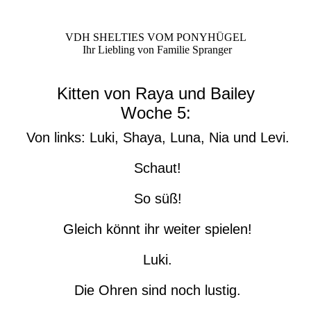
VDH SHELTIES VOM PONYHÜGEL
Ihr Liebling von Familie Spranger
Kitten von Raya und Bailey
Woche 5:
Von links: Luki, Shaya, Luna, Nia und Levi.
Schaut!
So süß!
Gleich könnt ihr weiter spielen!
Luki.
Die Ohren sind noch lustig.