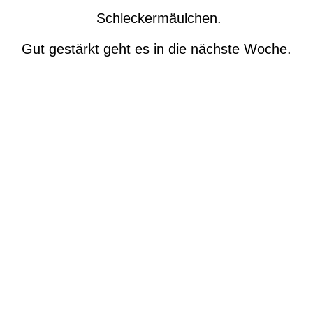
Schleckermäulchen.
Gut gestärkt geht es in die nächste Woche.