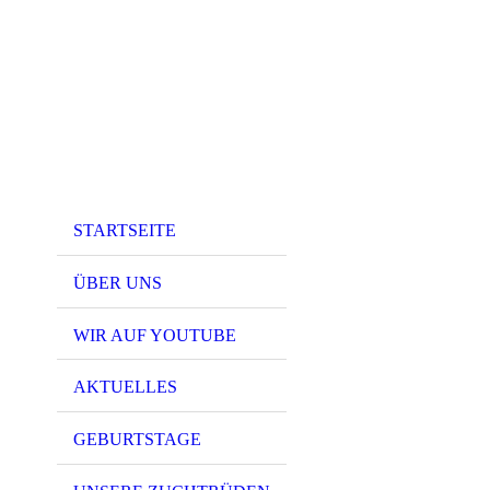
STARTSEITE
ÜBER UNS
WIR AUF YOUTUBE
AKTUELLES
GEBURTSTAGE