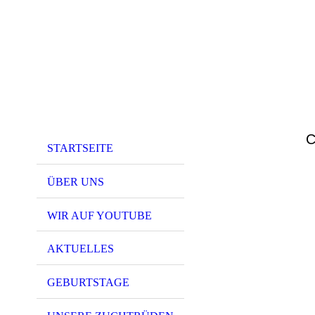
Co
STARTSEITE
ÜBER UNS
WIR AUF YOUTUBE
AKTUELLES
GEBURTSTAGE