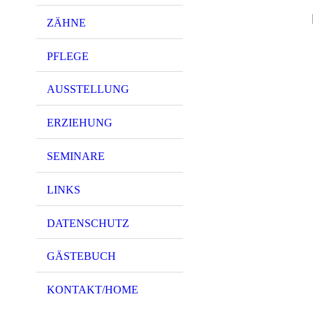
ZÄHNE
PFLEGE
AUSSTELLUNG
ERZIEHUNG
SEMINARE
LINKS
DATENSCHUTZ
GÄSTEBUCH
KONTAKT/HOME