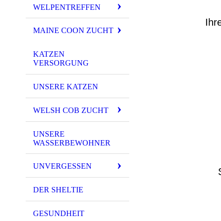
WELPENTREFFEN
Ihre
MAINE COON ZUCHT
KATZEN
VERSORGUNG
UNSERE KATZEN
WELSH COB ZUCHT
UNSERE
WASSERBEWOHNER
UNVERGESSEN
S
DER SHELTIE
GESUNDHEIT