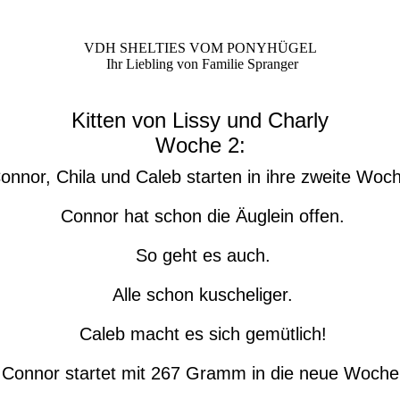
VDH SHELTIES VOM PONYHÜGEL
Ihr Liebling von Familie Spranger
Kitten von Lissy und Charly
Woche 2:
nnor, Chila und Caleb starten in ihre zweite Woc
Connor hat schon die Äuglein offen.
So geht es auch.
Alle schon kuscheliger.
Caleb macht es sich gemütlich!
Connor startet mit 267 Gramm in die neue Woche