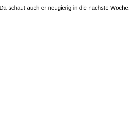
Da schaut auch er neugierig in die nächste Woche