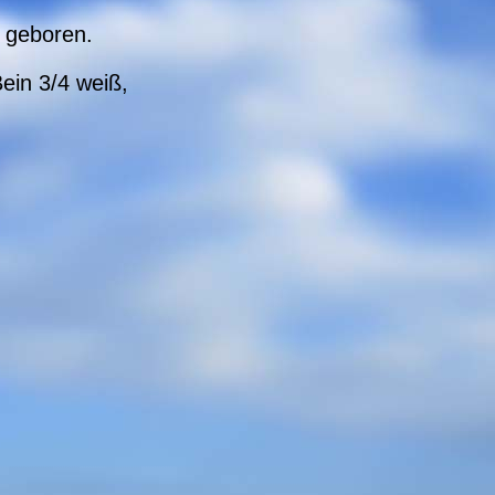
 geboren.
ein 3/4 weiß,