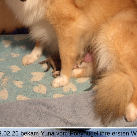
.02.25 bekam Yuna vom Ponyhügel ihre ersten W