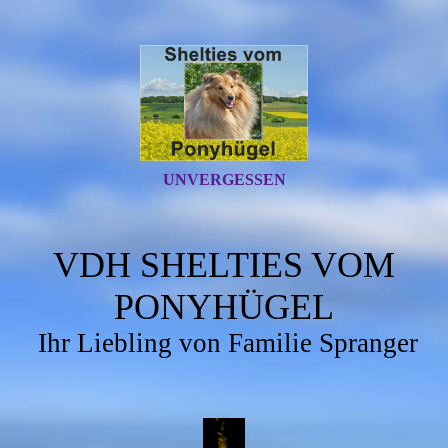
UNVERGESSEN
VDH SHELTIES VOM
PONYHÜGEL
Ihr Liebling von Familie Spranger