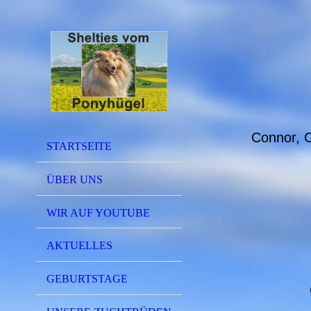
Connor, C
STARTSEITE
ÜBER UNS
WIR AUF YOUTUBE
AKTUELLES
GEBURTSTAGE