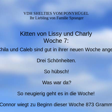
VDH SHELTIES VOM PONYHÜGEL
Ihr Liebling von Familie Spranger
Kitten von Lissy und Charly
Woche 7:
hila und Caleb sind gut in ihrer neuen Woche a
Drei Schönheiten.
So hübsch!
Was war da?
So neugierig geht es in die Woche!
Connor wiegt zu Beginn dieser Woche 873 Gramm