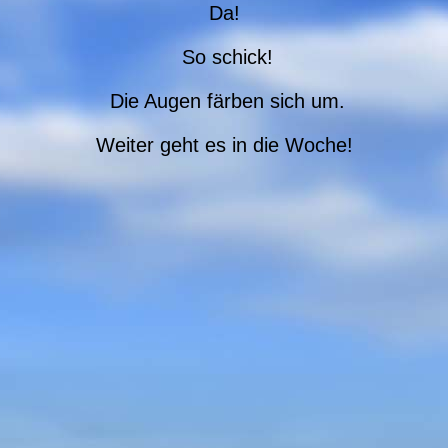
Da!
So schick!
Die Augen färben sich um.
Weiter geht es in die Woche!