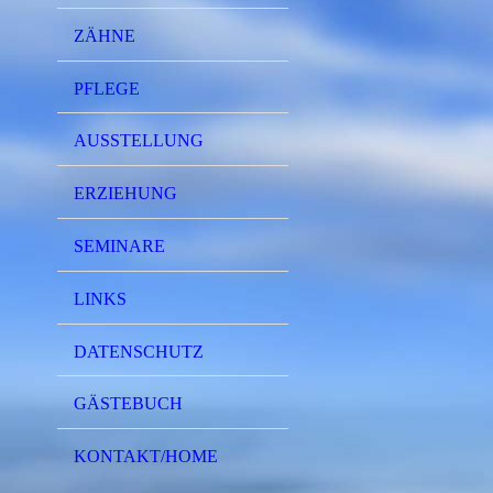
ZÄHNE
PFLEGE
AUSSTELLUNG
ERZIEHUNG
SEMINARE
LINKS
DATENSCHUTZ
GÄSTEBUCH
KONTAKT/HOME