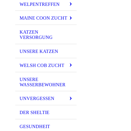
WELPENTREFFEN
MAINE COON ZUCHT
KATZEN
VERSORGUNG
UNSERE KATZEN
WELSH COB ZUCHT
UNSERE
WASSERBEWOHNER
UNVERGESSEN
DER SHELTIE
GESUNDHEIT