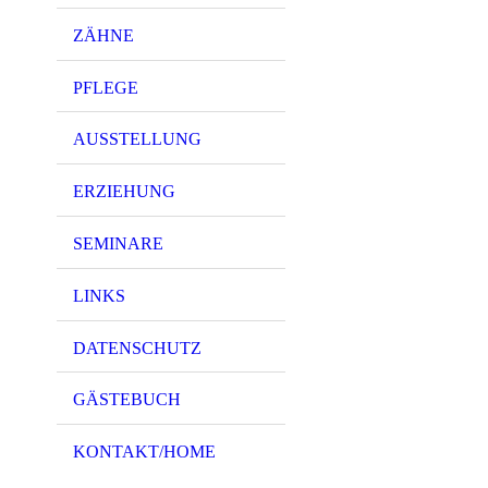
ZÄHNE
PFLEGE
AUSSTELLUNG
ERZIEHUNG
SEMINARE
LINKS
DATENSCHUTZ
GÄSTEBUCH
KONTAKT/HOME