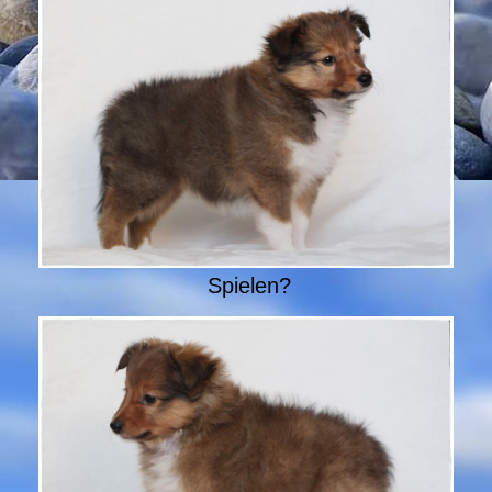
Spielen?