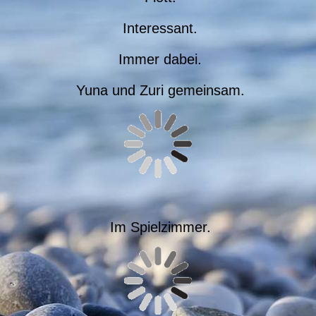
Interessant.
Immer dabei.
Yuna und Zuri gemeinsam.
Im Spielzimmer.