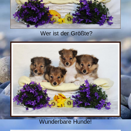
Wer ist der Größte?
Wunderbare Hunde!