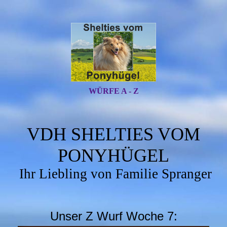
WÜRFE A - Z
VDH SHELTIES VOM
PONYHÜGEL
Ihr Liebling von Familie Spranger
Unser Z Wurf Woche 7: