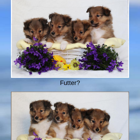
Futter?