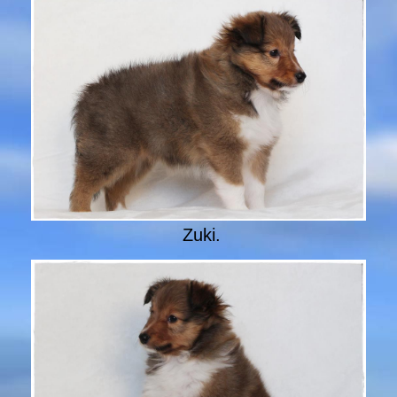
Zuki.