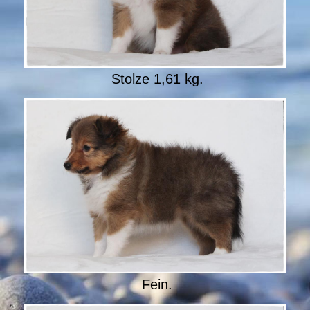
Stolze 1,61 kg.
Fein.