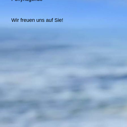
Wir freuen uns auf Sie!