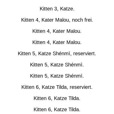
Kitten 3, Katze.
Kitten 4, Kater Malou, noch frei.
Kitten 4, Kater Malou.
Kitten 4, Kater Malou.
Kitten 5, Katze Shénmì, reserviert.
Kitten 5, Katze Shénmì.
Kitten 5, Katze Shénmì.
Kitten 6, Katze Tilda, reserviert.
Kitten 6, Katze Tilda.
Kitten 6, Katze Tilda.