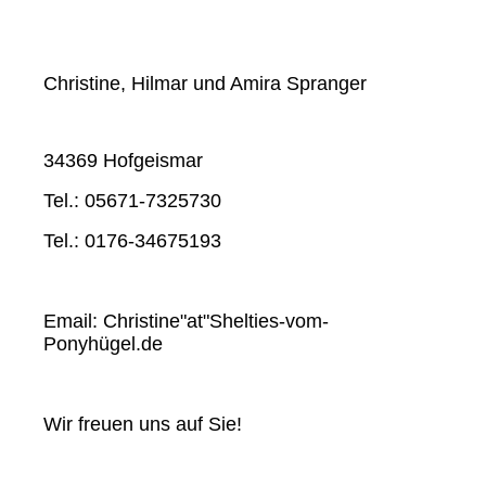
Christine, Hilmar und Amira Spranger
34369 Hofgeismar
Tel.: 05671-7325730
Tel.: 0176-34675193
Email: Christine"at"Shelties-vom-
Ponyhügel.de
Wir freuen uns auf Sie!