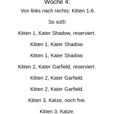
Woche 4:
Von links nach rechts: Kitten 1-6.
So süß!
Kitten 1, Kater Shadow, reserviert.
Kitten 1, Kater Shadow.
Kitten 1, Kater Shadow.
Kitten 2, Kater Garfield, reserviert.
Kitten 2, Kater Garfield.
Kitten 2, Kater Garfield.
Kitten 3, Katze, noch frei.
Kitten 3, Katze.