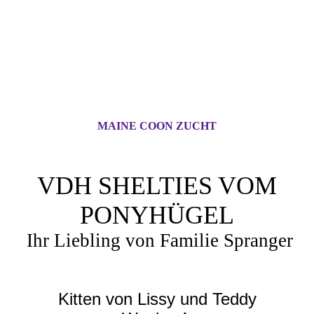
MAINE COON ZUCHT
VDH SHELTIES VOM
PONYHÜGEL
Ihr Liebling von Familie Spranger
Kitten von Lissy und Teddy