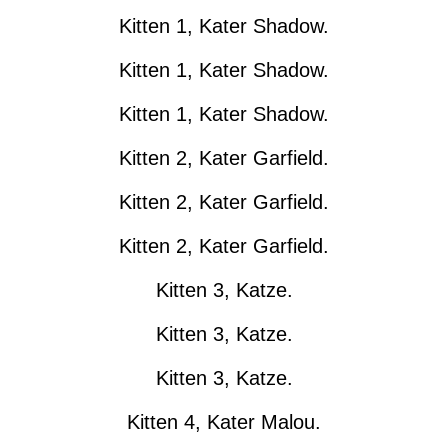
Kitten 1, Kater Shadow.
Kitten 1, Kater Shadow.
Kitten 1, Kater Shadow.
Kitten 2, Kater Garfield.
Kitten 2, Kater Garfield.
Kitten 2, Kater Garfield.
Kitten 3, Katze.
Kitten 3, Katze.
Kitten 3, Katze.
Kitten 4, Kater Malou.