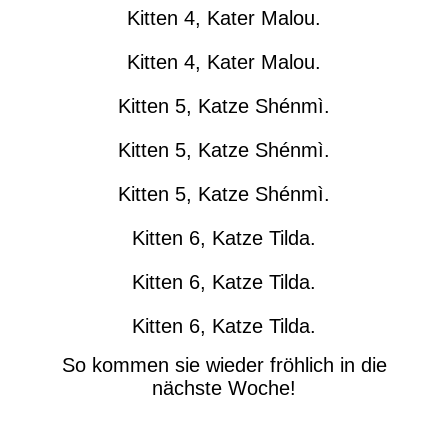
Kitten 4, Kater Malou.
Kitten 4, Kater Malou.
Kitten 5, Katze Shénmì.
Kitten 5, Katze Shénmì.
Kitten 5, Katze Shénmì.
Kitten 6, Katze Tilda.
Kitten 6, Katze Tilda.
Kitten 6, Katze Tilda.
So kommen sie wieder fröhlich in die
nächste Woche!