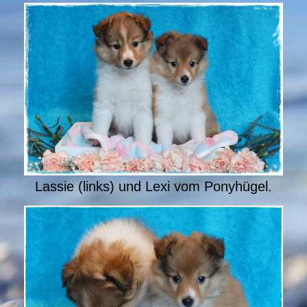
Lassie (links) und Lexi vom Ponyhügel.