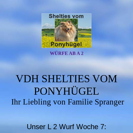
WÜRFE AB A 2
VDH SHELTIES VOM
PONYHÜGEL
Ihr Liebling von Familie Spranger
Unser L 2 Wurf Woche 7: