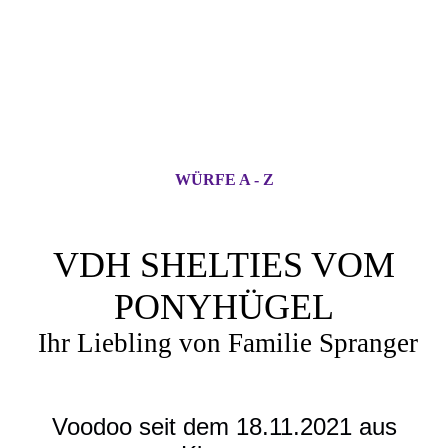
WÜRFE A - Z
VDH SHELTIES VOM
PONYHÜGEL
Ihr Liebling von Familie Spranger
Voodoo seit dem 18.11.2021 aus