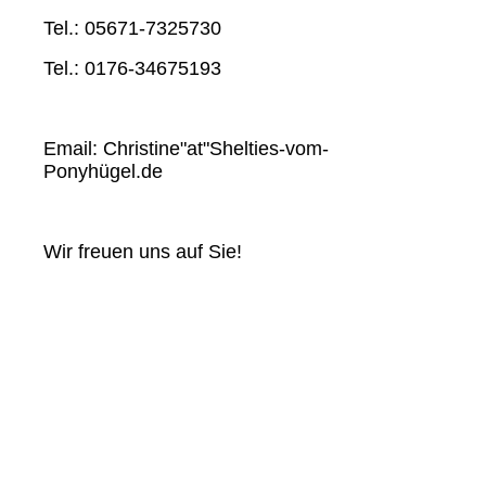
Tel.: 05671-7325730
Tel.: 0176-34675193
Email: Christine"at"Shelties-vom-
Ponyhügel.de
Wir freuen uns auf Sie!