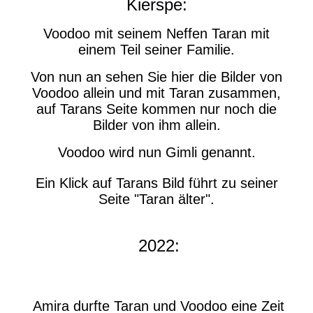
Kierspe:
Voodoo mit seinem Neffen Taran mit
einem Teil seiner Familie.
Von nun an sehen Sie hier die Bilder von
Voodoo allein und mit Taran zusammen,
auf Tarans Seite kommen nur noch die
Bilder von ihm allein.
Voodoo wird nun Gimli genannt.
Ein Klick auf Tarans Bild führt zu seiner
Seite "Taran älter".
2022:
Amira durfte Taran und Voodoo eine Zeit