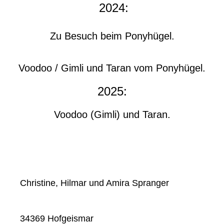
2024:
Zu Besuch beim Ponyhügel.
Voodoo / Gimli und Taran vom Ponyhügel.
2025:
Voodoo (Gimli) und Taran.
Christine, Hilmar und Amira Spranger
34369 Hofgeismar