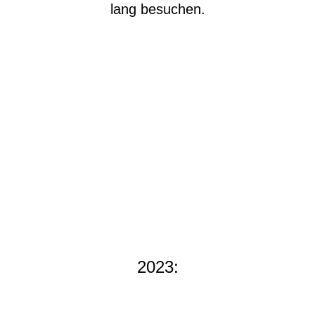
lang besuchen.
2023: