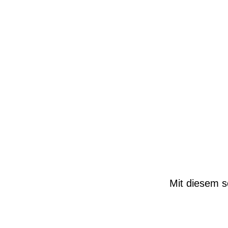
Mit diesem s