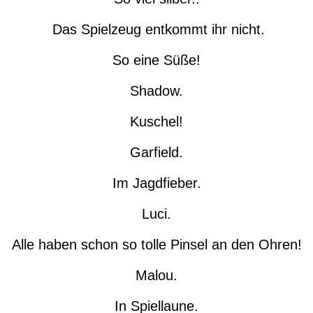
Das Spielzeug entkommt ihr nicht.
So eine Süße!
Shadow.
Kuschel!
Garfield.
Im Jagdfieber.
Luci.
Alle haben schon so tolle Pinsel an den Ohren!
Malou.
In Spiellaune.