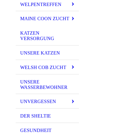
WELPENTREFFEN
MAINE COON ZUCHT
KATZEN
VERSORGUNG
UNSERE KATZEN
WELSH COB ZUCHT
UNSERE
WASSERBEWOHNER
UNVERGESSEN
DER SHELTIE
GESUNDHEIT