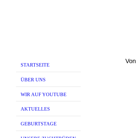
Von 
STARTSEITE
ÜBER UNS
WIR AUF YOUTUBE
AKTUELLES
GEBURTSTAGE