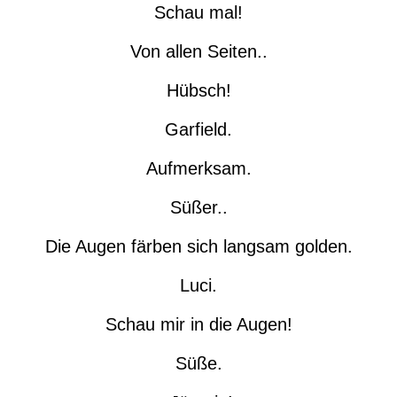
Schau mal!
Von allen Seiten..
Hübsch!
Garfield.
Aufmerksam.
Süßer..
Die Augen färben sich langsam golden.
Luci.
Schau mir in die Augen!
Süße.