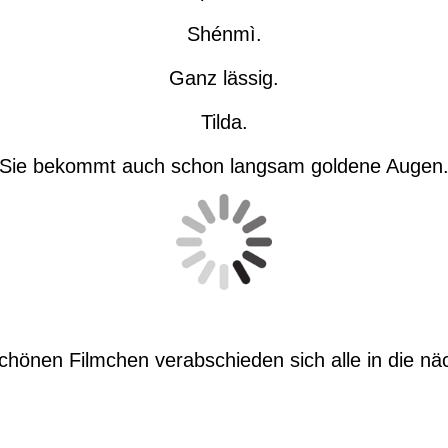
Shénmì.
Ganz lässig.
Tilda.
Sie bekommt auch schon langsam goldene Augen
chönen Filmchen verabschieden sich alle in die n