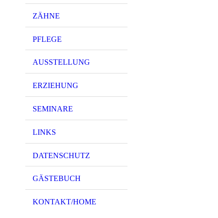
ZÄHNE
PFLEGE
AUSSTELLUNG
ERZIEHUNG
SEMINARE
LINKS
DATENSCHUTZ
GÄSTEBUCH
KONTAKT/HOME