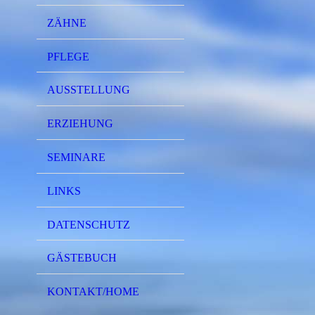
ZÄHNE
PFLEGE
AUSSTELLUNG
ERZIEHUNG
SEMINARE
LINKS
DATENSCHUTZ
GÄSTEBUCH
KONTAKT/HOME