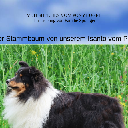
VDH SHELTIES VOM PONYHÜGEL
Ihr Liebling von Familie Spranger
 der Stammbaum von unserem Isanto vom P