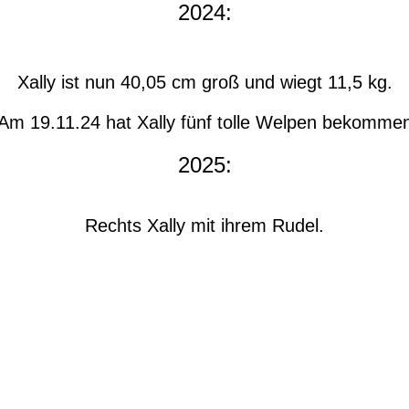
2024:
Xally ist nun 40,05 cm groß und wiegt 11,5 kg.
Am 19.11.24 hat Xally fünf tolle Welpen bekommen
2025:
Rechts Xally mit ihrem Rudel.