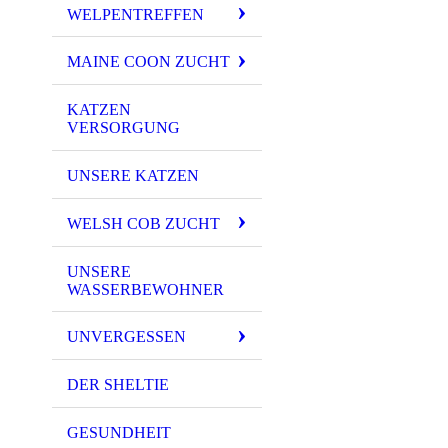
WELPENTREFFEN
MAINE COON ZUCHT
KATZEN
VERSORGUNG
UNSERE KATZEN
WELSH COB ZUCHT
UNSERE
WASSERBEWOHNER
UNVERGESSEN
DER SHELTIE
GESUNDHEIT