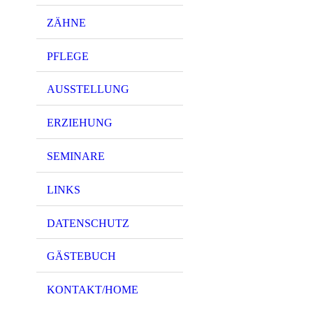
ZÄHNE
PFLEGE
AUSSTELLUNG
ERZIEHUNG
SEMINARE
LINKS
DATENSCHUTZ
GÄSTEBUCH
KONTAKT/HOME