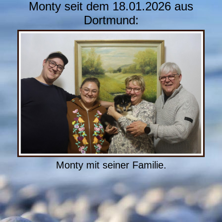
Monty seit dem 18.01.2026 aus
Dortmund:
Monty mit seiner Familie.