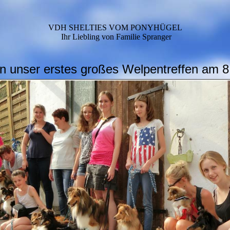
VDH SHELTIES VOM PONYHÜGEL
Ihr Liebling von Familie Spranger
en unser erstes großes Welpentreffen am 8