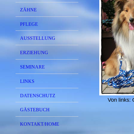
ZÄHNE
PFLEGE
AUSSTELLUNG
ERZIEHUNG
SEMINARE
LINKS
DATENSCHUTZ
Von links: 
GÄSTEBUCH
KONTAKT/HOME