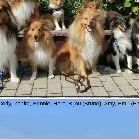
Cody, Zahira, Bonnie, Hero, Bijou (Bruno), Amy, Emir (Em