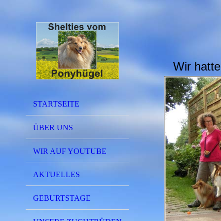
Wir hatt
STARTSEITE
ÜBER UNS
WIR AUF YOUTUBE
AKTUELLES
GEBURTSTAGE