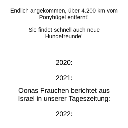
Endlich angekommen, über 4.200 km vom
Ponyhügel entfernt!
Sie findet schnell auch neue
Hundefreunde!
2020:
2021:
Oonas Frauchen berichtet aus
Israel in unserer Tageszeitung:
2022: