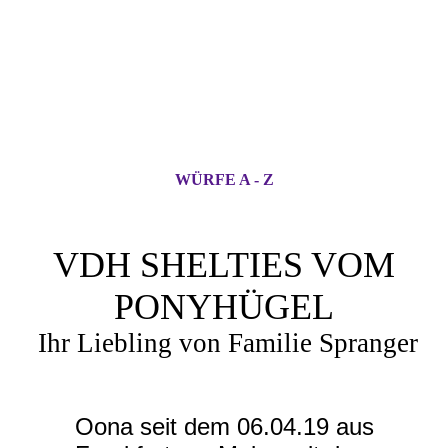
WÜRFE A - Z
VDH SHELTIES VOM
PONYHÜGEL
Ihr Liebling von Familie Spranger
Oona seit dem 06.04.19 aus