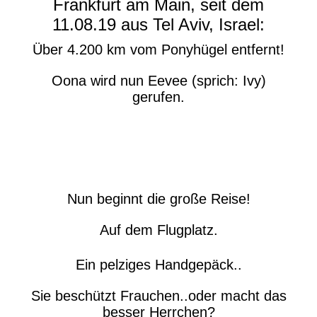
Frankfurt am Main, seit dem
11.08.19 aus Tel Aviv, Israel:
Über 4.200 km vom Ponyhügel entfernt!
Oona wird nun Eevee (sprich: Ivy)
gerufen.
Nun beginnt die große Reise!
Auf dem Flugplatz.
Ein pelziges Handgepäck..
Sie beschützt Frauchen..oder macht das
besser Herrchen?