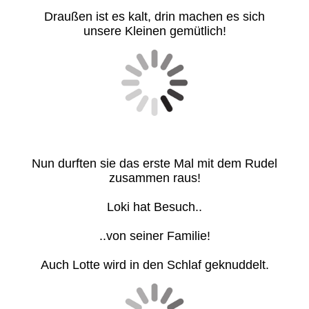
Draußen ist es kalt, drin machen es sich
unsere Kleinen gemütlich!
Nun durften sie das erste Mal mit dem Rudel
zusammen raus!
Loki hat Besuch..
..von seiner Familie!
Auch Lotte wird in den Schlaf geknuddelt.