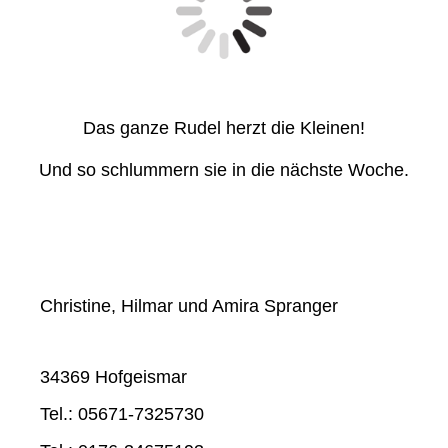
Das ganze Rudel herzt die Kleinen!
Und so schlummern sie in die nächste Woche.
Christine, Hilmar und Amira Spranger
34369 Hofgeismar
Tel.: 05671-7325730