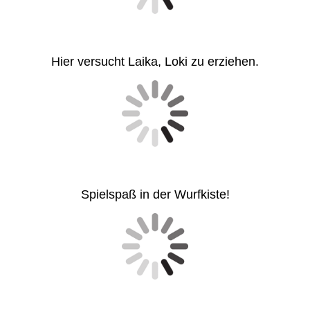
Hier versucht Laika, Loki zu erziehen.
Spielspaß in der Wurfkiste!