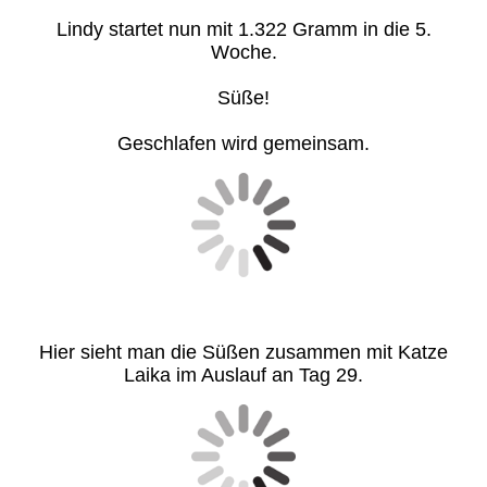
Lindy startet nun mit 1.322 Gramm in die 5.
Woche.
Süße!
Geschlafen wird gemeinsam.
Hier sieht man die Süßen zusammen mit Katze
Laika im Auslauf an Tag 29.