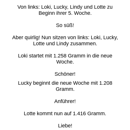
Von links: Loki, Lucky, Lindy und Lotte zu
Beginn ihrer 5. Woche.
So süß!
Aber quirlig! Nun sitzen von links: Loki, Lucky,
Lotte und Lindy zusammen.
Loki startet mit 1.258 Gramm in die neue
Woche.
Schöner!
Lucky beginnt die neue Woche mit 1.208
Gramm.
Anführer!
Lotte kommt nun auf 1.416 Gramm.
Liebe!