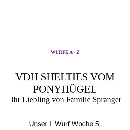
WÜRFE A - Z
VDH SHELTIES VOM
PONYHÜGEL
Ihr Liebling von Familie Spranger
Unser L Wurf Woche 5: