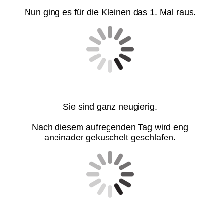
Nun ging es für die Kleinen das 1. Mal raus.
Sie sind ganz neugierig.
Nach diesem aufregenden Tag wird eng
aneinader gekuschelt geschlafen.