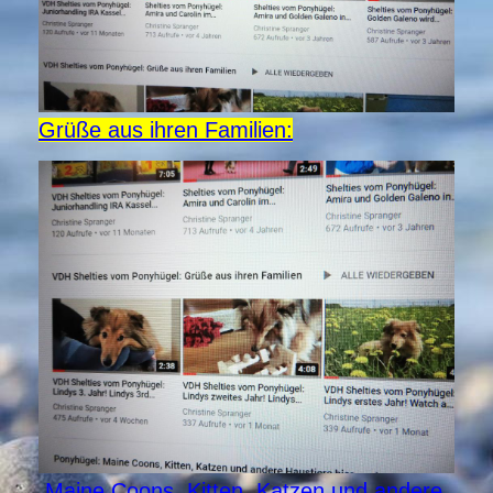
Grüße aus ihren Familien:
Maine Coons, Kitten, Katzen und andere