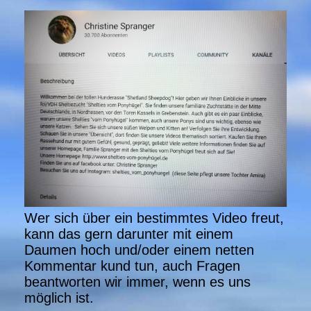
Wer sich über ein bestimmtes Video freut,
kann das gern darunter mit einem
Daumen hoch und/oder einem netten
Kommentar kund tun, auch Fragen
beantworten wir immer, wenn es uns
möglich ist.