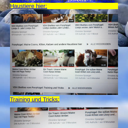
Haustiere hier:
Training und Tricks: