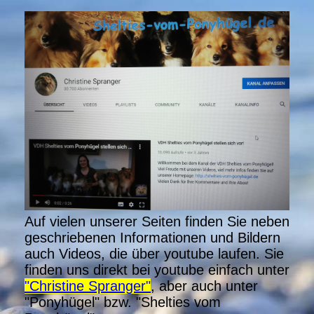
Auf vielen unserer Seiten finden Sie neben
geschriebenen Informationen und Bildern
auch Videos, die über youtube laufen. Sie
finden uns direkt bei youtube einfach unter
"Christine Spranger"
, aber auch unter
"Ponyhügel" bzw. "Shelties vom