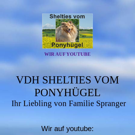
WIR AUF YOUTUBE
VDH SHELTIES VOM
PONYHÜGEL
Ihr Liebling von Familie Spranger
Wir auf youtube: