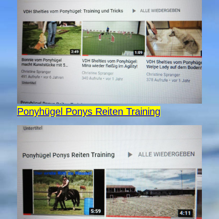
Ponyhügel Ponys Reiten Training