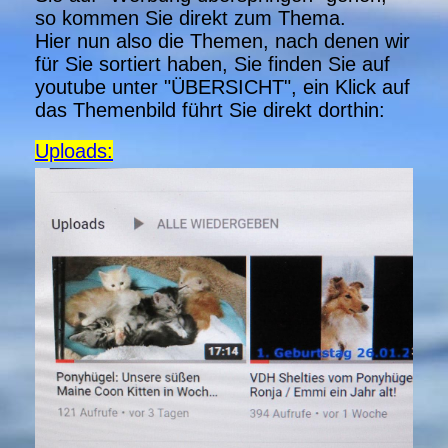
so kommen Sie direkt zum Thema.
Hier nun also die Themen, nach denen wir
für Sie sortiert haben, Sie finden Sie auf
youtube unter "ÜBERSICHT", ein Klick auf
das Themenbild führt Sie direkt dorthin:
Uploads: