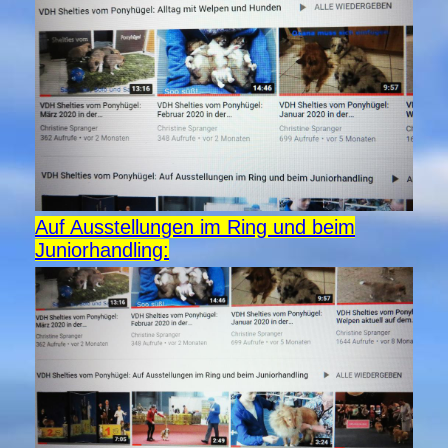
Auf Ausstellungen im Ring und beim
Juniorhandling: