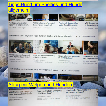
Tipps Rund um Shelties und Hunde
allgemein:
Alltag mit Welpen und Hunden: