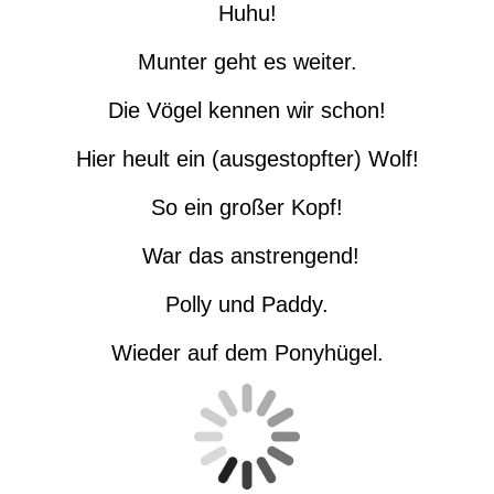
Huhu!
Munter geht es weiter.
Die Vögel kennen wir schon!
Hier heult ein (ausgestopfter) Wolf!
So ein großer Kopf!
War das anstrengend!
Polly und Paddy.
Wieder auf dem Ponyhügel.