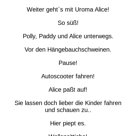
Weiter geht`s mit Uroma Alice!
So süß!
Polly, Paddy und Alice unterwegs.
Vor den Hängebauchschweinen.
Pause!
Autoscooter fahren!
Alice paßt auf!
Sie lassen doch lieber die Kinder fahren
und schauen zu..
Hier piept es.