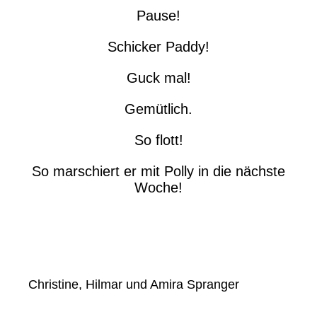
Pause!
Schicker Paddy!
Guck mal!
Gemütlich.
So flott!
So marschiert er mit Polly in die nächste
Woche!
Christine, Hilmar und Amira Spranger