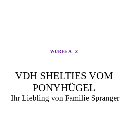
WÜRFE A - Z
VDH SHELTIES VOM
PONYHÜGEL
Ihr Liebling von Familie Spranger