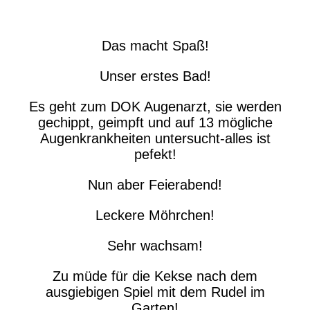
Das macht Spaß!
Unser erstes Bad!
Es geht zum DOK Augenarzt, sie werden
gechippt, geimpft und auf 13 mögliche
Augenkrankheiten untersucht-alles ist
pefekt!
Nun aber Feierabend!
Leckere Möhrchen!
Sehr wachsam!
Zu müde für die Kekse nach dem
ausgiebigen Spiel mit dem Rudel im
Garten!