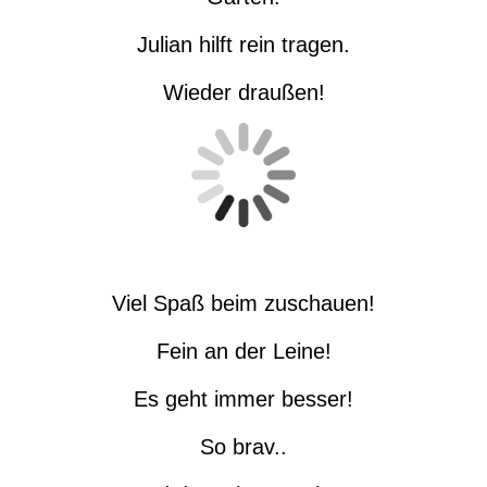
Julian hilft rein tragen.
Wieder draußen!
Viel Spaß beim zuschauen!
Fein an der Leine!
Es geht immer besser!
So brav..