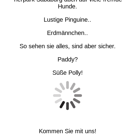
Hunde.
Lustige Pinguine..
Erdmännchen..
So sehen sie alles, sind aber sicher.
Paddy?
Süße Polly!
Kommen Sie mit uns!