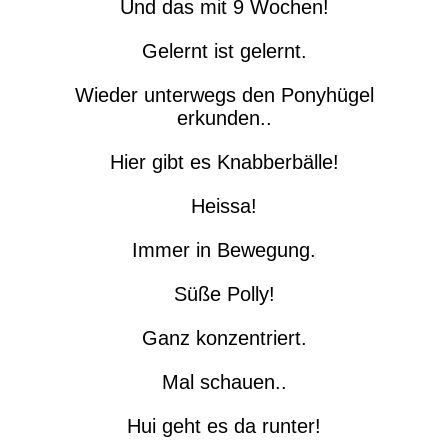
Und das mit 9 Wochen!
Gelernt ist gelernt.
Wieder unterwegs den Ponyhügel
erkunden..
Hier gibt es Knabberbälle!
Heissa!
Immer in Bewegung.
Süße Polly!
Ganz konzentriert.
Mal schauen..
Hui geht es da runter!