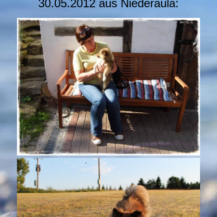
30.05.2012 aus Niederaula: