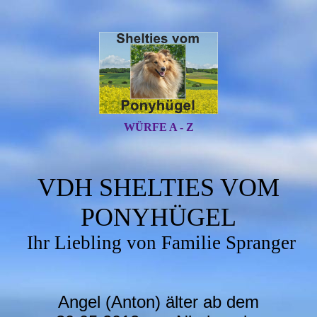
WÜRFE A - Z
VDH SHELTIES VOM
PONYHÜGEL
Ihr Liebling von Familie Spranger
Angel (Anton) älter ab dem