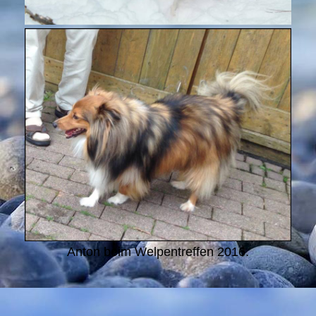
Anton beim Welpentreffen 2016.