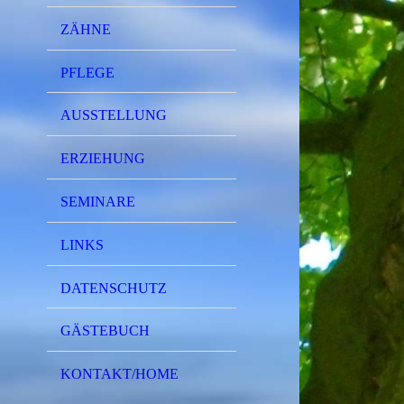
ZÄHNE
PFLEGE
AUSSTELLUNG
ERZIEHUNG
SEMINARE
LINKS
DATENSCHUTZ
GÄSTEBUCH
KONTAKT/HOME