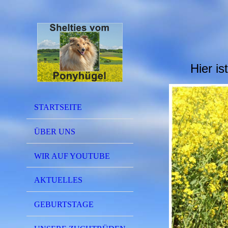
Hier i
STARTSEITE
ÜBER UNS
WIR AUF YOUTUBE
AKTUELLES
GEBURTSTAGE