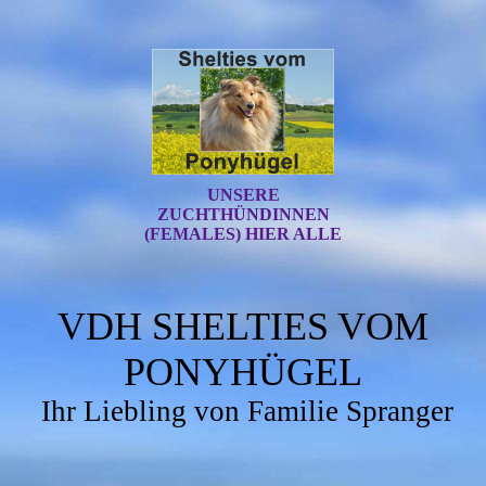
UNSERE
ZUCHTHÜNDINNEN
(FEMALES) HIER ALLE
VDH SHELTIES VOM
PONYHÜGEL
Ihr Liebling von Familie Spranger