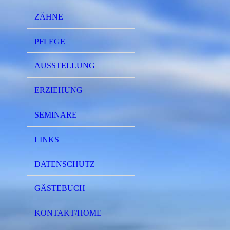
ZÄHNE
PFLEGE
AUSSTELLUNG
ERZIEHUNG
SEMINARE
LINKS
DATENSCHUTZ
GÄSTEBUCH
KONTAKT/HOME