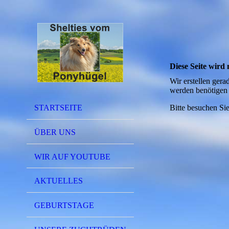
Diese Seite wird n
Wir erstellen gera
werden benötigen 
STARTSEITE
Bitte besuchen Sie
ÜBER UNS
WIR AUF YOUTUBE
AKTUELLES
GEBURTSTAGE