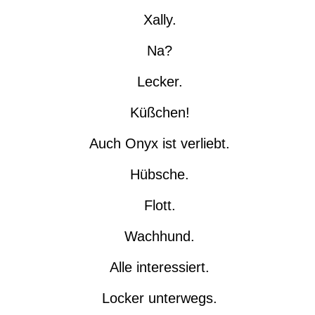
Xally.
Na?
Lecker.
Küßchen!
Auch Onyx ist verliebt.
Hübsche.
Flott.
Wachhund.
Alle interessiert.
Locker unterwegs.