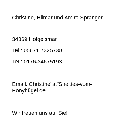
Christine, Hilmar und Amira Spranger
34369 Hofgeismar
Tel.: 05671-7325730
Tel.: 0176-34675193
Email: Christine"at"Shelties-vom-
Ponyhügel.de
Wir freuen uns auf Sie!