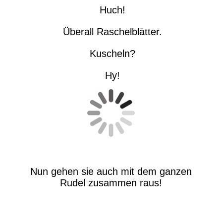
Huch!
Überall Raschelblätter.
Kuscheln?
Hy!
Nun gehen sie auch mit dem ganzen
Rudel zusammen raus!