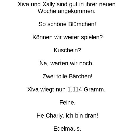
Xiva und Xally sind gut in ihrer neuen
Woche angekommen.
So schöne Blümchen!
Können wir weiter spielen?
Kuscheln?
Na, warten wir noch.
Zwei tolle Bärchen!
Xiva wiegt nun 1.114 Gramm.
Feine.
He Charly, ich bin dran!
Edelmaus.