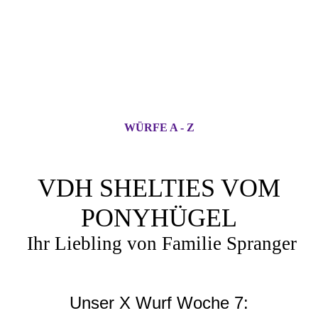
WÜRFE A - Z
VDH SHELTIES VOM
PONYHÜGEL
Ihr Liebling von Familie Spranger
Unser X Wurf Woche 7: