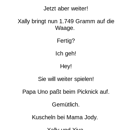
Jetzt aber weiter!
Xally bringt nun 1.749 Gramm auf die
Waage.
Fertig?
Ich geh!
Hey!
Sie will weiter spielen!
Papa Uno paßt beim Picknick auf.
Gemütlich.
Kuscheln bei Mama Jody.