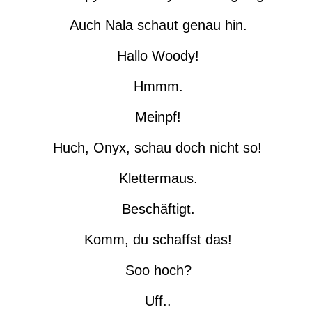
Auch Nala schaut genau hin.
Hallo Woody!
Hmmm.
Meinpf!
Huch, Onyx, schau doch nicht so!
Klettermaus.
Beschäftigt.
Komm, du schaffst das!
Soo hoch?
Uff..