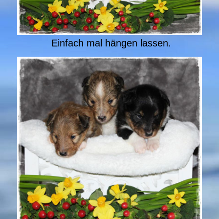
Einfach mal hängen lassen.