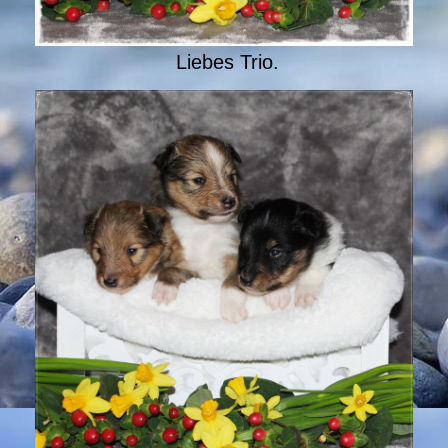
Liebes Trio.