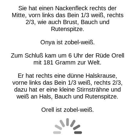
Sie hat einen Nackenfleck rechts der
Mitte, vorn links das Bein 1/3 weiß, rechts
2/3, wie auch Brust, Bauch und
Rutenspitze.
Onya ist zobel-weiß.
Zum Schluß kam um 6 Uhr der Rüde Orell
mit 181 Gramm zur Welt.
Er hat rechts eine dünne Halskrause,
vorne links das Bein 1/3 weiß, rechts 2/3,
dazu hat er eine kleine Stirnsträhne und
weiß an Hals, Bauch und Rutenspitze.
Orell ist zobel-weiß.