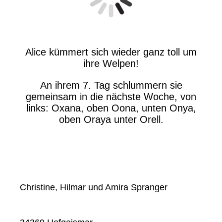
Alice kümmert sich wieder ganz toll um
ihre Welpen!
An ihrem 7. Tag schlummern sie
gemeinsam in die nächste Woche, von
links: Oxana, oben Oona, unten Onya,
oben Oraya unter Orell.
Christine, Hilmar und Amira Spranger