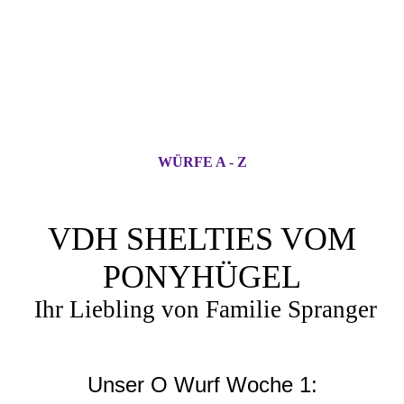
WÜRFE A - Z
VDH SHELTIES VOM
PONYHÜGEL
Ihr Liebling von Familie Spranger
Unser O Wurf Woche 1: