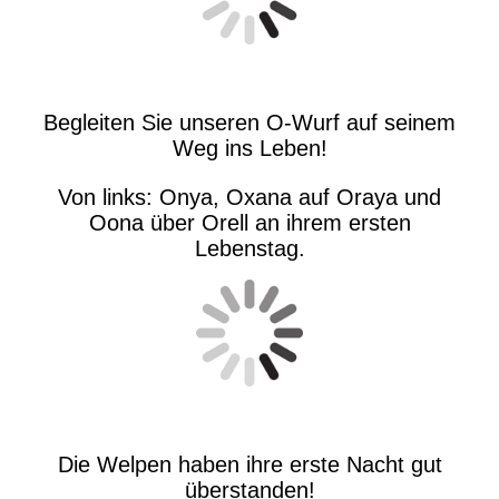
Begleiten Sie unseren O-Wurf auf seinem
Weg ins Leben!
Von links: Onya, Oxana auf Oraya und
Oona über Orell an ihrem ersten
Lebenstag.
Die Welpen haben ihre erste Nacht gut
überstanden!