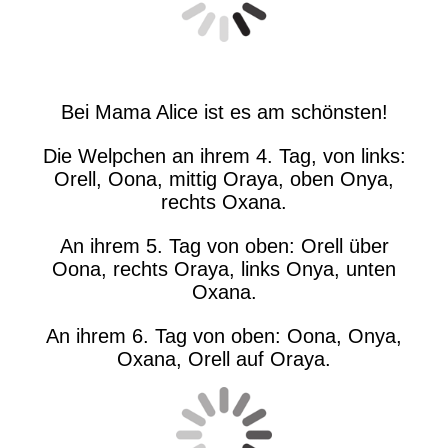
Bei Mama Alice ist es am schönsten!
Die Welpchen an ihrem 4. Tag, von links:
Orell, Oona, mittig Oraya, oben Onya,
rechts Oxana.
An ihrem 5. Tag von oben: Orell über
Oona, rechts Oraya, links Onya, unten
Oxana.
An ihrem 6. Tag von oben: Oona, Onya,
Oxana, Orell auf Oraya.