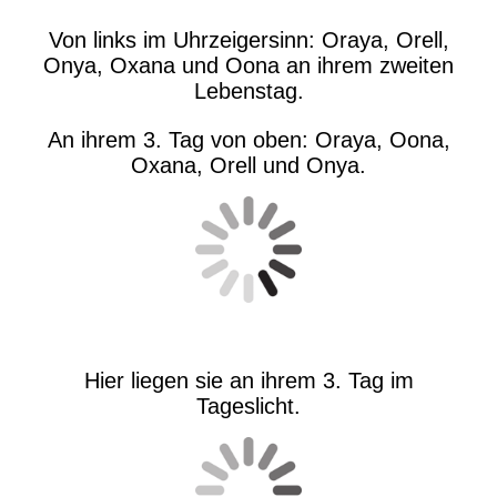
Von links im Uhrzeigersinn: Oraya, Orell,
Onya, Oxana und Oona an ihrem zweiten
Lebenstag.
An ihrem 3. Tag von oben: Oraya, Oona,
Oxana, Orell und Onya.
Hier liegen sie an ihrem 3. Tag im
Tageslicht.