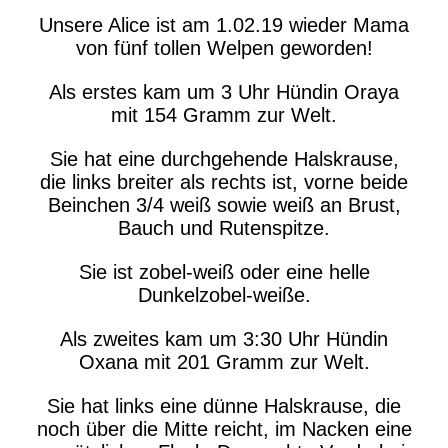
Unsere Alice ist am 1.02.19 wieder Mama
von fünf tollen Welpen geworden!
Als erstes kam um 3 Uhr Hündin Oraya
mit 154 Gramm zur Welt.
Sie hat eine durchgehende Halskrause,
die links breiter als rechts ist, vorne beide
Beinchen 3/4 weiß sowie weiß an Brust,
Bauch und Rutenspitze.
Sie ist zobel-weiß oder eine helle
Dunkelzobel-weiße.
Als zweites kam um 3:30 Uhr Hündin
Oxana mit 201 Gramm zur Welt.
Sie hat links eine dünne Halskrause, die
noch über die Mitte reicht, im Nacken eine