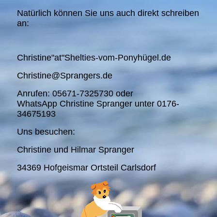
Natürlich können Sie uns auch direkt schreiben
an:
Christine"at"Shelties-vom-Ponyhügel.de
Christine@Sprangers.de
Anrufen: 05671-7325730 oder
WhatsApp Christine Spranger unter 0176-
34675193
Uns besuchen:
Christine und Hilmar Spranger
34369 Hofgeismar Ortsteil Carlsdorf