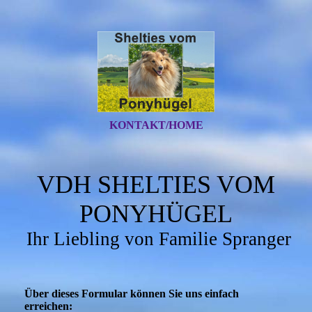
KONTAKT/HOME
VDH SHELTIES VOM
PONYHÜGEL
Ihr Liebling von Familie Spranger
Über dieses Formular können Sie uns einfach
erreichen: